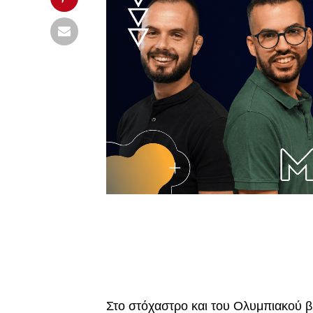
Στο στόχαστρο και του Ολυμπιακού β