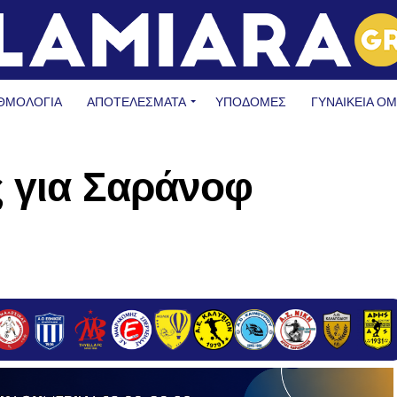
ΘΜΟΛΟΓΙΑ
ΑΠΟΤΕΛΕΣΜΑΤΑ
ΥΠΟΔΟΜΈΣ
ΓΥΝΑΙΚΕΊΑ Ο
ς για Σαράνοφ