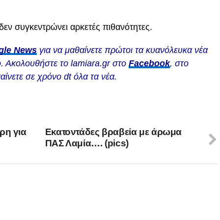
δεν συγκεντρώνει αρκετές πιθανότητες.
gle News
για να μαθαίνετε πρώτοι τα κυανόλευκα νέα
. Ακολουθήστε το lamiara.gr στο
Facebook
, στο
αίνετε σε χρόνο dt όλα τα νέα.
ρη για
Εκατοντάδες βραβεία με άρωμα
ΠΑΣ Λαμία…. (pics)