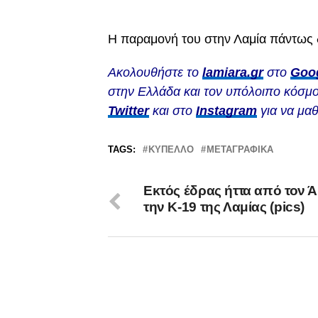
Η παραμονή του στην Λαμία πάντως 
Ακολουθήστε το
lamiara.gr
στο
Goo
στην Ελλάδα και τον υπόλοιπο κόσμο
Twitter
και στο
Instagram
για να μαθ
TAGS:
ΚΎΠΕΛΛΟ
ΜΕΤΑΓΡΑΦΙΚΆ
Εκτός έδρας ήττα από τον Ά
την Κ-19 της Λαμίας (pics)