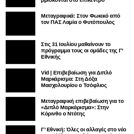
Μεταγραφικά: Στον Φωκικό από
τον ΠΑΣ Λαμία ο Φυτόπουλος
Στις 31 Ιουλίου μαθαίνουν το
πρόγραμμα τους οι ομάδες της Γ’
Εθνικής
Vid | Επιβεβαίωση για Διπλό
Μαρκάρισμα: Στη Δόξα
Μασχολουρίου ο Τσόφλιος
Μεταγραφική επιβεβαίωση για το
«Διπλό Μαρκάρισμα»: Στην
Κόρινθο ο Ντότης
Γ’ Εθνική: Όλες οι αλλαγές στο νέο