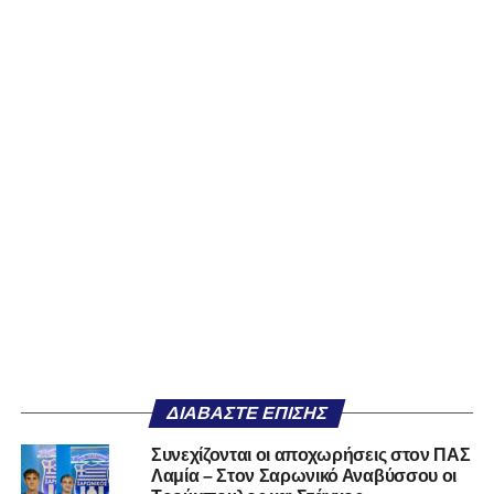
ΔΙΑΒΆΣΤΕ ΕΠΊΣΗΣ
Συνεχίζονται οι αποχωρήσεις στον ΠΑΣ
Λαμία – Στον Σαρωνικό Αναβύσσου οι