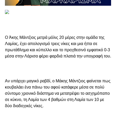
O Άκης Μάντζιος μετρά μόλις 20 μέρες στην ομάδα της
Λαμίας, έχει απολογισμό τρεις νίκες και μια ήττα σε
πρωτάθλημα και κύπελλο και το προχθεσινό εμφατικό 0-3
μέσα στην Λάρισα φέρει φαρδιά πλατιά την υπογραφή του.
Aν υπάρχει μαγικό ραβδί, ο Μάκης Μάντζιος φαίνεται πως
κουβαλάει ένα πάνω του αφού κατάφερε μέσα σε πολύ
σύντομο χρονικό διάστημα να μετατρέψει το ασχημόπαπο
σε κύκνο, τη Λαμία των 4 βαθμών στη Λαμία των 10 με
δύο διαδοχικές νίκες.