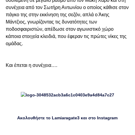
δουλεμένη σε μεγάλο βαθμό από τον Μάκη Χάβο και στη
συνέχεια από τον Σωτήρη Αντωνίου ο οποίος κάθισε στον
πάγκο της στην εκκίνηση της σεζόν, απλά ο Άκης
Μάντζιος, γνωρίζοντας τις δυνατότητες των
ποδοσφαιριστών, απέδωσε στον αγωνιστικό χώρο
κάποια στοιχεία κλειδιά, που έφεραν τις πρώτες νίκες της
ομάδας.
Και έπεται η συνέχεια….
Ακολουθήστε το Lamiaragate3 και στο
Instagram