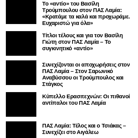
Το «αντίο» του Βασίλη
Τρούμπουλου στον ΠΑΣ Λαμία:
«Κρατάμε τα καλά και προχωράμε.
Ευχαριστώ για όλα»
Τίτλοι τέλους και για τον Βασίλη
Γιώτη στον ΠΑΣ Λαμία – Το
συγκινητικό «αντίο»
Συνεχίζονται οι αποχωρήσεις στον
ΠΑΣ Λαμία – Στον Σαρωνικό
Αναβύσσου οι Τρούμπουλος και
Στάγκος
Κύπελλο Ερασιτεχνών: Οι πιθανοί
αντίπαλοι του ΠΑΣ Λαμία
ΠΑΣ Λαμία: Τέλος και ο Τσιάκας –
Συνεχίζει στο Αιγάλεω