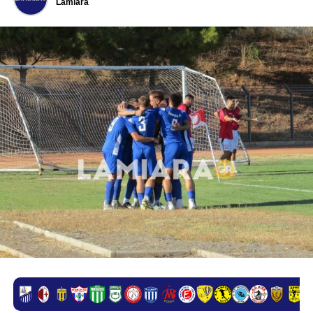
Lamiara