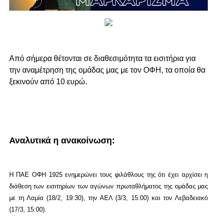
Από σήμερα θέτονται σε διαθεσιμότητα τα εισιτήρια για
την αναμέτρηση της ομάδας μας με τον ΟΦΗ, τα οποία θα
ξεκινούν από 10 ευρώ.
Αναλυτικά η ανακοίνωση:
Η ΠΑΕ ΟΦΗ 1925 ενημερώνει τους φιλάθλους της ότι έχει αρχίσει η
διάθεση των εισιτηρίων των αγώνων πρωταθλήματος της ομάδας μας
με τη Λαμία (18/2, 19:30), την ΑΕΛ (3/3, 15:00) και τον Λεβαδειακό
(17/3, 15:00).