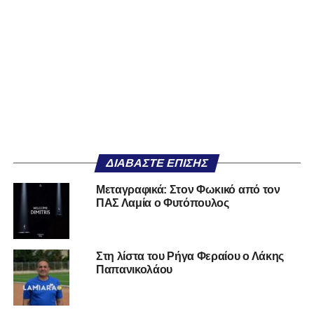
ΔΙΑΒΆΣΤΕ ΕΠΊΣΗΣ
Μεταγραφικά: Στον Φωκικό από τον
ΠΑΣ Λαμία ο Φυτόπουλος
Στη λίστα του Ρήγα Φεραίου ο Λάκης
Παπανικολάου