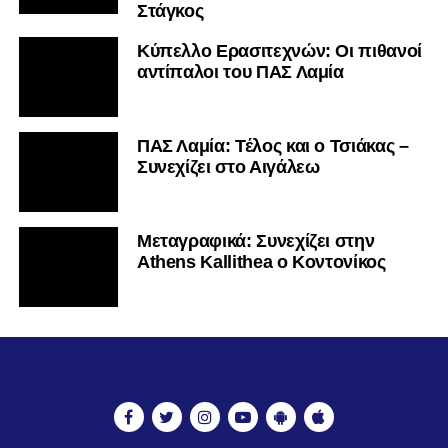
Στάγκος
Κύπελλο Ερασιτεχνών: Οι πιθανοί
αντίπαλοι του ΠΑΣ Λαμία
ΠΑΣ Λαμία: Τέλος και ο Τσιάκας –
Συνεχίζει στο Αιγάλεω
Mεταγραφικά: Συνεχίζει στην
Athens Kallithea ο Κοντονίκος