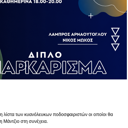
τη λίστα των κυανόλευκων ποδοσφαιριστών οι οποίοι θα
η Μάντζιο στη συνέχεια.