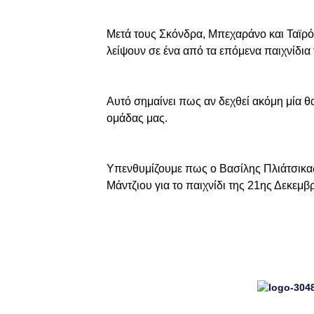
Μετά τους Σκόνδρα, Μπεχαράνο και Ταϊρόν
λείψουν σε ένα από τα επόμενα παιχνίδια 
Αυτό σημαίνει πως αν δεχθεί ακόμη μία θα
ομάδας μας.
Υπενθυμίζουμε πως ο Βασίλης Πλιάτσικας έ
Μάντζιου για το παιχνίδι της 21ης Δεκεμβ