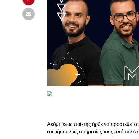
Ακόμη ένας παίκτης ήρθε να προστεθεί σ
στερήσουν τις υπηρεσίες τους από τον Άκ