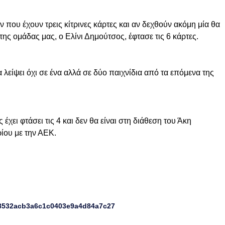
 που έχουν τρεις κίτρινες κάρτες και αν δεχθούν ακόμη μία θα
της ομάδας μας, ο Ελίνι Δημούτσος, έφτασε τις 6 κάρτες.
 λείψει όχι σε ένα αλλά σε δύο παιχνίδια από τα επόμενα της
χει φτάσει τις 4 και δεν θα είναι στη διάθεση του Άκη
ρίου με την ΑΕΚ.