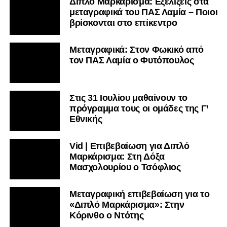
Διπλό Μαρκάρισμα: Εξελίξεις στα
μεταγραφικά του ΠΑΣ Λαμία – Ποιοι
βρίσκονται στο επίκεντρο
Μεταγραφικά: Στον Φωκικό από
τον ΠΑΣ Λαμία ο Φυτόπουλος
Στις 31 Ιουλίου μαθαίνουν το
πρόγραμμα τους οι ομάδες της Γ’
Εθνικής
Vid | Επιβεβαίωση για Διπλό
Μαρκάρισμα: Στη Δόξα
Μασχολουρίου ο Τσόφλιος
Μεταγραφική επιβεβαίωση για το
«Διπλό Μαρκάρισμα»: Στην
Κόρινθο ο Ντότης