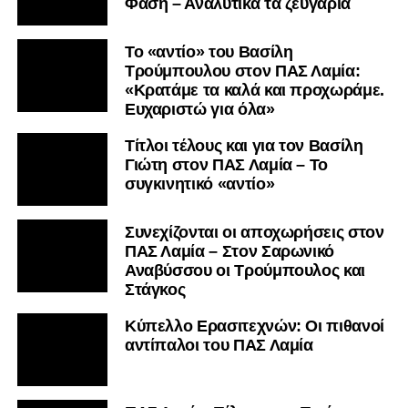
Φάση – Αναλυτικά τα ζευγάρια
Το «αντίο» του Βασίλη
Τρούμπουλου στον ΠΑΣ Λαμία:
«Κρατάμε τα καλά και προχωράμε.
Ευχαριστώ για όλα»
Τίτλοι τέλους και για τον Βασίλη
Γιώτη στον ΠΑΣ Λαμία – Το
συγκινητικό «αντίο»
Συνεχίζονται οι αποχωρήσεις στον
ΠΑΣ Λαμία – Στον Σαρωνικό
Αναβύσσου οι Τρούμπουλος και
Στάγκος
Κύπελλο Ερασιτεχνών: Οι πιθανοί
αντίπαλοι του ΠΑΣ Λαμία