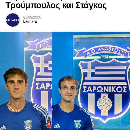
Τρούμπουλος και Στάγκος
01/08/2026
Lamiara