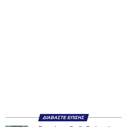
ΔΙΑΒΆΣΤΕ ΕΠΊΣΗΣ