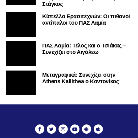
Στάγκος
Κύπελλο Ερασιτεχνών: Οι πιθανοί
αντίπαλοι του ΠΑΣ Λαμία
ΠΑΣ Λαμία: Τέλος και ο Τσιάκας –
Συνεχίζει στο Αιγάλεω
Mεταγραφικά: Συνεχίζει στην
Athens Kallithea ο Κοντονίκος