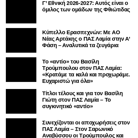
Γ’ Εθνική 2026-2027: Αυτός είναι ο
όμιλος των ομάδων της Φθιώτιδας
Kύπελλο Ερασιτεχνών: Με AO
Nέας Αρτάκης ο ΠΑΣ Λαμία στην Α’
Φάση – Αναλυτικά τα ζευγάρια
Το «αντίο» του Βασίλη
Τρούμπουλου στον ΠΑΣ Λαμία:
«Κρατάμε τα καλά και προχωράμε.
Ευχαριστώ για όλα»
Τίτλοι τέλους και για τον Βασίλη
Γιώτη στον ΠΑΣ Λαμία – Το
συγκινητικό «αντίο»
Συνεχίζονται οι αποχωρήσεις στον
ΠΑΣ Λαμία – Στον Σαρωνικό
Αναβύσσου οι Τρούμπουλος και