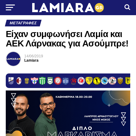
ΜΕΤΑΓΡΑΦΈΣ
Είχαν συμφωνήσει Λαμία και
ΑΕΚ Λάρνακας για Ασούμπρε!
14/06/2019
Lamiara