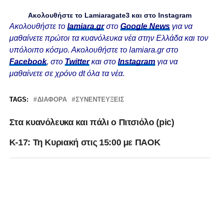
Ακολουθήστε το Lamiaragate3 και στο
Instagram
Ακολουθήστε το
lamiara.gr
στο
Google News
για να
μαθαίνετε πρώτοι τα κυανόλευκα νέα στην Ελλάδα και τον
υπόλοιπο κόσμο. Ακολουθήστε το lamiara.gr στο
Facebook
, στο
Twitter
και στο
Instagram
για να
μαθαίνετε σε χρόνο dt όλα τα νέα.
TAGS:
ΔΙΆΦΟΡΑ
ΣΥΝΕΝΤΕΎΞΕΙΣ
Στα κυανόλευκα και πάλι ο Πιτσιόλο (pic)
K-17: Τη Κυριακή στις 15:00 με ΠΑΟΚ