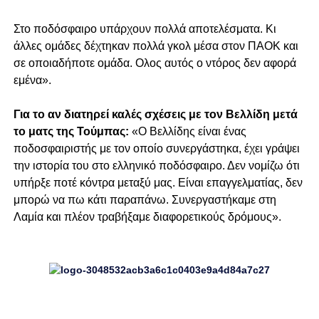
Στο ποδόσφαιρο υπάρχουν πολλά αποτελέσματα. Κι
άλλες ομάδες δέχτηκαν πολλά γκολ μέσα στον ΠΑΟΚ και
σε οποιαδήποτε ομάδα. Ολος αυτός ο ντόρος δεν αφορά
εμένα».
Για το αν διατηρεί καλές σχέσεις με τον Βελλίδη μετά
το ματς της Τούμπας:
«Ο Βελλίδης είναι ένας
ποδοσφαιριστής με τον οποίο συνεργάστηκα, έχει γράψει
την ιστορία του στο ελληνικό ποδόσφαιρο. Δεν νομίζω ότι
υπήρξε ποτέ κόντρα μεταξύ μας. Είναι επαγγελματίας, δεν
μπορώ να πω κάτι παραπάνω. Συνεργαστήκαμε στη
Λαμία και πλέον τραβήξαμε διαφορετικούς δρόμους».