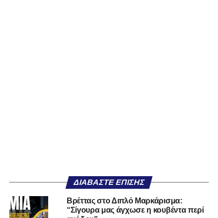
ΔΙΑΒΆΣΤΕ ΕΠΊΣΗΣ
Βρέττας στο Διπλό Μαρκάρισμα:
“Σίγουρα μας άγχωσε η κουβέντα περί