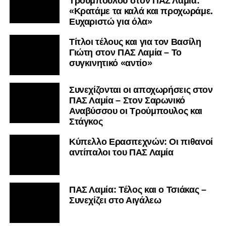
Τρούμπουλου στον ΠΑΣ Λαμία:
«Κρατάμε τα καλά και προχωράμε.
Ευχαριστώ για όλα»
Τίτλοι τέλους και για τον Βασίλη
Γιώτη στον ΠΑΣ Λαμία – Το
συγκινητικό «αντίο»
Συνεχίζονται οι αποχωρήσεις στον
ΠΑΣ Λαμία – Στον Σαρωνικό
Αναβύσσου οι Τρούμπουλος και
Στάγκος
Κύπελλο Ερασιτεχνών: Οι πιθανοί
αντίπαλοι του ΠΑΣ Λαμία
ΠΑΣ Λαμία: Τέλος και ο Τσιάκας –
Συνεχίζει στο Αιγάλεω