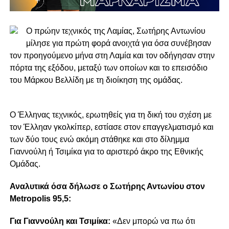
Ο πρώην τεχνικός της Λαμίας, Σωτήρης Αντωνίου
μίλησε για πρώτη φορά ανοιχτά για όσα συνέβησαν
τον προηγούμενο μήνα στη Λαμία και τον οδήγησαν στην
πόρτα της εξόδου, μεταξύ των οποίων και το επεισόδιο
του Μάρκου Βελλίδη με τη διοίκηση της ομάδας.
Ο Έλληνας τεχνικός, ερωτηθείς για τη δική του σχέση με
τον Έλληαν γκολκίπερ, εστίασε στον επαγγελματισμό και
των δύο τους ενώ ακόμη στάθηκε και στο δίλημμα
Γιαννούλη ή Τσιμίκα για το αριστερό άκρο της Εθνικής
Ομάδας.
Αναλυτικά όσα δήλωσε ο Σωτήρης Αντωνίου στον
Metropolis 95,5:
Για Γιαννούλη και Τσιμίκα:
«Δεν μπορώ να πω ότι