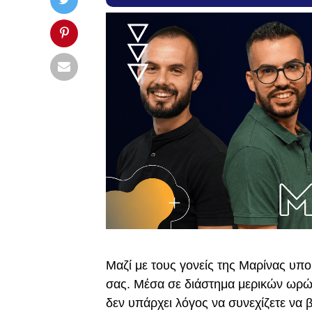
Μαζί με τους γονείς της Μαρίνας υπ
σας. Μέσα σε διάστημα μερικών ωρ
δεν υπάρχει λόγος να συνεχίζετε να 