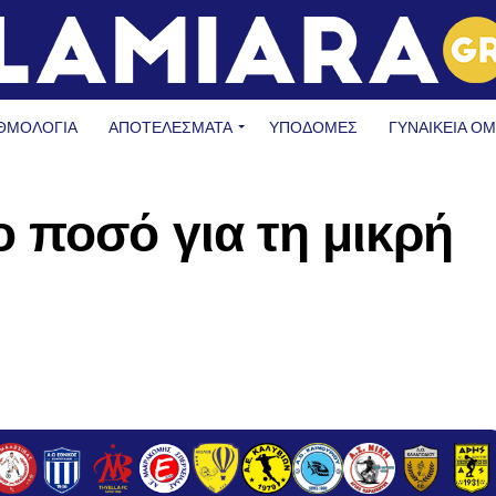
ΘΜΟΛΟΓΙΑ
ΑΠΟΤΕΛΕΣΜΑΤΑ
ΥΠΟΔΟΜΈΣ
ΓΥΝΑΙΚΕΊΑ Ο
 ποσό για τη μικρή