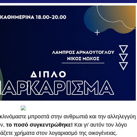
οκλινόμαστε μπροστά στην ανθρωπιά και την αλληλεγγύη
ών,
το ποσό συγκεντρώθηκε!
Και γι’ αυτόν τον λόγο
βάζετε χρήματα στον λογαριασμό της οικογένειας.