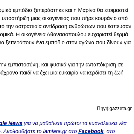
μικό εμπόδιο ξεπεράστηκε και η Μαρίνα θα ετοιμαστεί
ην υποστήριξη μιας οικογένειας που πήρε κουράγιο από
πό την αστραπιαία αντίδραση ανθρώπων που έσπευσαν
νομικά. Η οικογένεια Αθανασοπουλου ευχαριστεί θερμά
να ξεπεράσουν ένα εμπόδιο στον αγώνα που δίνουν για
 την εμπιστοσύνη, και φυσικά για την ανταπόκριση σε
χρονο παιδί να έχει μια ευκαιρία να κερδίσει τη ζωή
Πηγή:gazzeta.gr
gle News
για να μαθαίνετε πρώτοι τα κυανόλευκα νέα
. Ακολουθήστε το lamiara.gr στο
Facebook
, στο