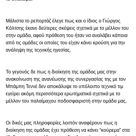
Μάλιστα το ρεπορτάζ έλεγε πως και ο ίδιος ο Γιώργος
Κόλτσης έκανε δεύτερες σκέψεις σχετικά με το μέλλον του
στην ομάδα, αφού πρόθεση του ήταν να αναλάβει κάποια
από τις ομάδες οι οποίες του είχαν κάνει κρούση για την
ανάληψη της τεχνικής ηγεσίας.
Το γεγονός δε πως η διοίκηση της ομάδας μας στην
ανακοίνωση της ανανέωσης της συνεργασίας της με τον
Μπάμπη Τεννέ δεν αποκάλυψε το υπόλοιπο τεχνικό τιμ
εγείρει ακόμη περισσότερα ερωτηματικά σχετικά με το
μέλλον του παλαίμαχου ποδοσφαιριστή στην ομάδα μας.
Οι δικές μας πληροφορίες λοιπόν αναφέρουν πως η
διοίκηση της ομάδας έχει πρόθεση να κάνει “κούρεμα” στα