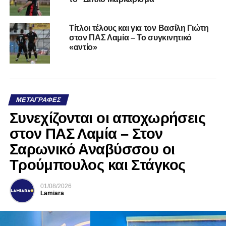
Τίτλοι τέλους και για τον Βασίλη Γιώτη
στον ΠΑΣ Λαμία – Το συγκινητικό
«αντίο»
ΜΕΤΑΓΡΑΦΈΣ
Συνεχίζονται οι αποχωρήσεις
στον ΠΑΣ Λαμία – Στον
Σαρωνικό Αναβύσσου οι
Τρούμπουλος και Στάγκος
01/08/2026
Lamiara