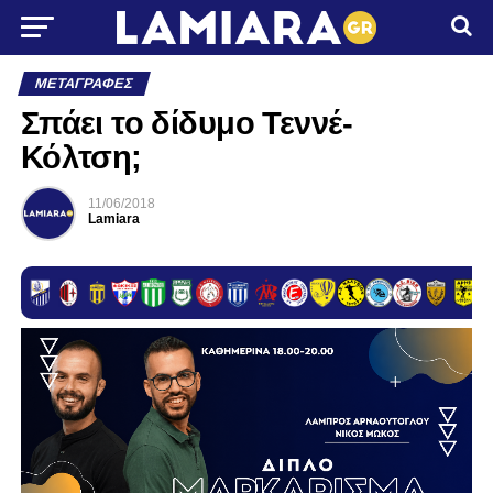
ΜΕΤΑΓΡΑΦΈΣ
Σπάει το δίδυμο Τεννέ-
Κόλτση;
11/06/2018
Lamiara