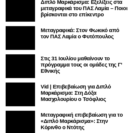
Διπλό Μαρκάρισμα: Εξελίξεις στα
μεταγραφικά του ΠΑΣ Λαμία – Ποιοι
βρίσκονται στο επίκεντρο
Μεταγραφικά: Στον Φωκικό από
τον ΠΑΣ Λαμία ο Φυτόπουλος
Στις 31 Ιουλίου μαθαίνουν το
πρόγραμμα τους οι ομάδες της Γ’
Εθνικής
Vid | Επιβεβαίωση για Διπλό
Μαρκάρισμα: Στη Δόξα
Μασχολουρίου ο Τσόφλιος
Μεταγραφική επιβεβαίωση για το
«Διπλό Μαρκάρισμα»: Στην
Κόρινθο ο Ντότης