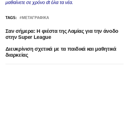
μαθαίνετε σε χρόνο dt όλα τα νέα.
TAGS:
ΜΕΤΑΓΡΑΦΙΚΆ
Σαν σήμερα: Η φιέστα της Λαμίας για την άνοδο
στην Super League
Διευκρίνιση σχετικά με τα παιδικά και μαθητικά
διαρκείας