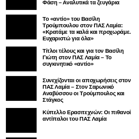
Φάση – Αναλυτικά τα ζευγάρια
Το «αντίο» του Βασίλη
Τρούμπουλου στον ΠΑΣ Λαμία:
«Κρατάμε τα καλά και προχωράμε.
Ευχαριστώ για όλα»
Τίτλοι τέλους και για τον Βασίλη
Γιώτη στον ΠΑΣ Λαμία – Το
συγκινητικό «αντίο»
Συνεχίζονται οι αποχωρήσεις στον
ΠΑΣ Λαμία – Στον Σαρωνικό
Αναβύσσου οι Τρούμπουλος και
Στάγκος
Κύπελλο Ερασιτεχνών: Οι πιθανοί
αντίπαλοι του ΠΑΣ Λαμία