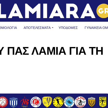
ΘΜΟΛΟΓΙΑ
ΑΠΟΤΕΛΕΣΜΑΤΑ
ΥΠΟΔΟΜΈΣ
ΓΥΝΑΙΚΕΊΑ Ο
 ΠΑΣ ΛΑΜΙΑ ΓΙΑ ΤΗ