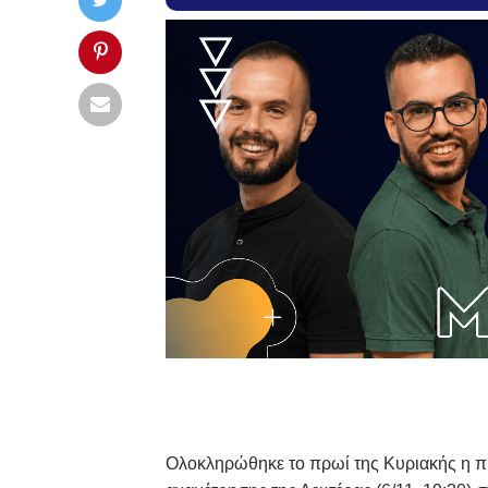
Ολοκληρώθηκε το πρωί της Κυριακής η π