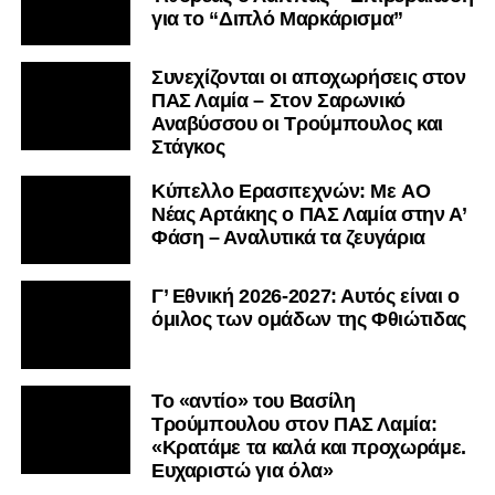
για το “Διπλό Μαρκάρισμα”
Συνεχίζονται οι αποχωρήσεις στον
ΠΑΣ Λαμία – Στον Σαρωνικό
Αναβύσσου οι Τρούμπουλος και
Στάγκος
Kύπελλο Ερασιτεχνών: Με AO
Nέας Αρτάκης ο ΠΑΣ Λαμία στην Α’
Φάση – Αναλυτικά τα ζευγάρια
Γ’ Εθνική 2026-2027: Αυτός είναι ο
όμιλος των ομάδων της Φθιώτιδας
Το «αντίο» του Βασίλη
Τρούμπουλου στον ΠΑΣ Λαμία:
«Κρατάμε τα καλά και προχωράμε.
Ευχαριστώ για όλα»