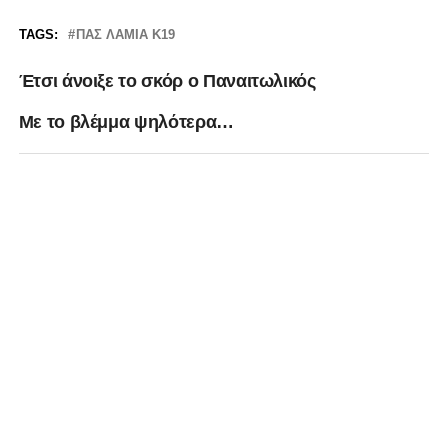
TAGS:
ΠΑΣ ΛΑΜΙΑ Κ19
Έτσι άνοιξε το σκόρ ο Παναιτωλικός
Με το βλέμμα ψηλότερα…