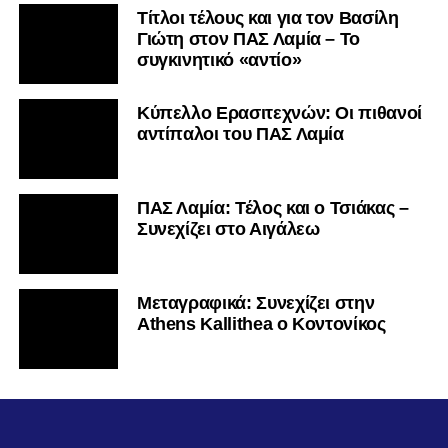
Τίτλοι τέλους και για τον Βασίλη
Γιώτη στον ΠΑΣ Λαμία – Το
συγκινητικό «αντίο»
Κύπελλο Ερασιτεχνών: Οι πιθανοί
αντίπαλοι του ΠΑΣ Λαμία
ΠΑΣ Λαμία: Τέλος και ο Τσιάκας –
Συνεχίζει στο Αιγάλεω
Mεταγραφικά: Συνεχίζει στην
Athens Kallithea ο Κοντονίκος