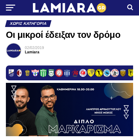
ΧΩΡΊΣ ΚΑΤΗΓΟΡΊΑ
Οι μικροί έδειξαν τον δρόμο
02/02/2019
Lamiara