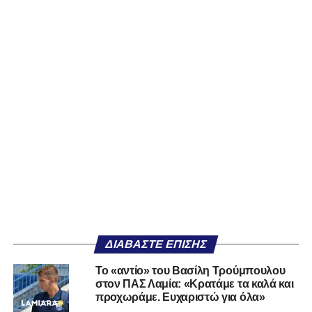
ΔΙΑΒΆΣΤΕ ΕΠΊΣΗΣ
Το «αντίο» του Βασίλη Τρούμπουλου
στον ΠΑΣ Λαμία: «Κρατάμε τα καλά και
προχωράμε. Ευχαριστώ για όλα»