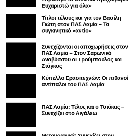
Ευχαριστώ για όλα»
Τίτλοι τέλους και για τον Βασίλη
Γιώτη στον ΠΑΣ Λαμία – Το
συγκινητικό «αντίο»
Συνεχίζονται οι αποχωρήσεις στον
ΠΑΣ Λαμία – Στον Σαρωνικό
Αναβύσσου οι Τρούμπουλος και
Στάγκος
Κύπελλο Ερασιτεχνών: Οι πιθανοί
αντίπαλοι του ΠΑΣ Λαμία
ΠΑΣ Λαμία: Τέλος και ο Τσιάκας –
Συνεχίζει στο Αιγάλεω
Mεταγραφικά: Συνεχίζει στην