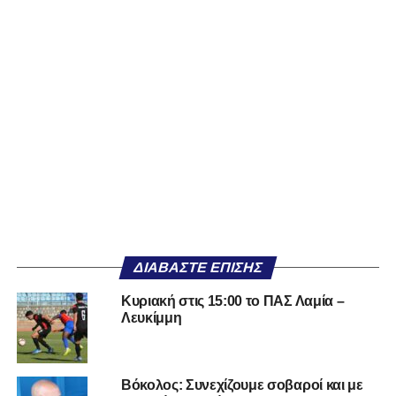
ΔΙΑΒΆΣΤΕ ΕΠΊΣΗΣ
Κυριακή στις 15:00 το ΠΑΣ Λαμία –
Λευκίμμη
Βόκολος: Συνεχίζουμε σοβαροί και με