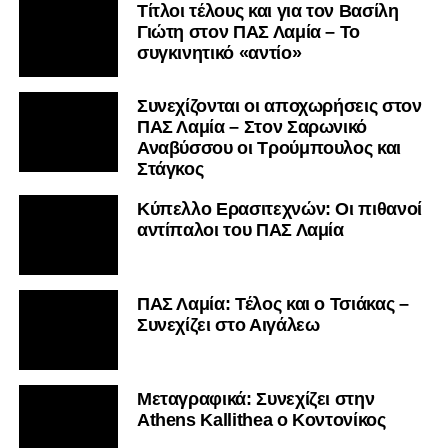
Τίτλοι τέλους και για τον Βασίλη
Γιώτη στον ΠΑΣ Λαμία – Το
συγκινητικό «αντίο»
Συνεχίζονται οι αποχωρήσεις στον
ΠΑΣ Λαμία – Στον Σαρωνικό
Αναβύσσου οι Τρούμπουλος και
Στάγκος
Κύπελλο Ερασιτεχνών: Οι πιθανοί
αντίπαλοι του ΠΑΣ Λαμία
ΠΑΣ Λαμία: Τέλος και ο Τσιάκας –
Συνεχίζει στο Αιγάλεω
Mεταγραφικά: Συνεχίζει στην
Athens Kallithea ο Κοντονίκος