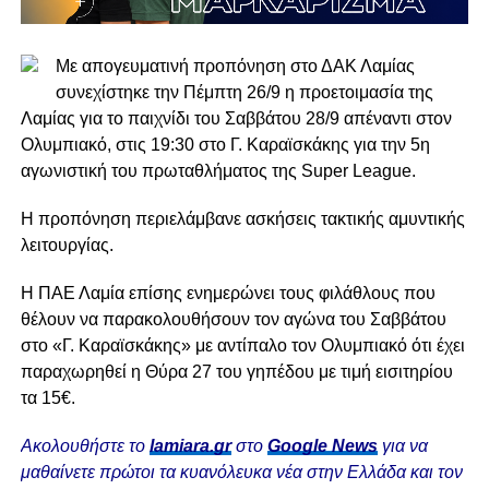
Με απογευματινή προπόνηση στο ΔΑΚ Λαμίας
συνεχίστηκε την Πέμπτη 26/9 η προετοιμασία της
Λαμίας για το παιχνίδι του Σαββάτου 28/9 απέναντι στον
Ολυμπιακό, στις 19:30 στο Γ. Καραϊσκάκης για την 5η
αγωνιστική του πρωταθλήματος της Super League.
Η προπόνηση περιελάμβανε ασκήσεις τακτικής αμυντικής
λειτουργίας.
Η ΠΑΕ Λαμία επίσης ενημερώνει τους φιλάθλους που
θέλουν να παρακολουθήσουν τον αγώνα του Σαββάτου
στο «Γ. Καραϊσκάκης» με αντίπαλο τον Ολυμπιακό ότι έχει
παραχωρηθεί η Θύρα 27 του γηπέδου με τιμή εισιτηρίου
τα 15€.
Ακολουθήστε το
lamiara.gr
στο
Google News
για να
μαθαίνετε πρώτοι τα κυανόλευκα νέα στην Ελλάδα και τον