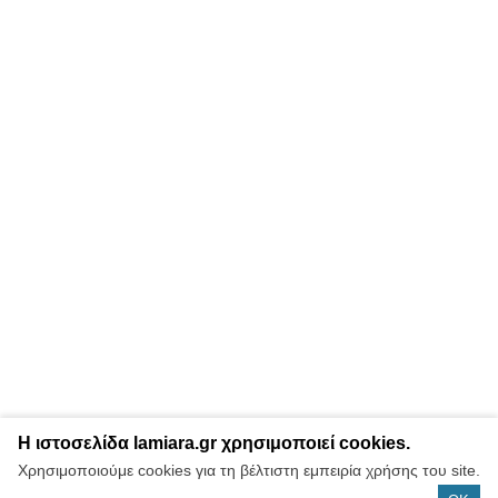
Η ιστοσελίδα lamiara.gr χρησιμοποιεί cookies.
Χρησιμοποιούμε cookies για τη βέλτιστη εμπειρία χρήσης του site.