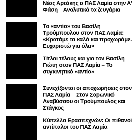
Nέας Αρτάκης ο ΠΑΣ Λαμία στην Α’
Φάση – Αναλυτικά τα ζευγάρια
Το «αντίο» του Βασίλη
Τρούμπουλου στον ΠΑΣ Λαμία:
«Κρατάμε τα καλά και προχωράμε.
Ευχαριστώ για όλα»
Τίτλοι τέλους και για τον Βασίλη
Γιώτη στον ΠΑΣ Λαμία – Το
συγκινητικό «αντίο»
Συνεχίζονται οι αποχωρήσεις στον
ΠΑΣ Λαμία – Στον Σαρωνικό
Αναβύσσου οι Τρούμπουλος και
Στάγκος
Κύπελλο Ερασιτεχνών: Οι πιθανοί
αντίπαλοι του ΠΑΣ Λαμία