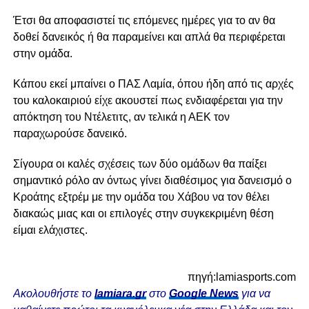
Έτσι θα αποφασιστεί τις επόμενες ημέρες για το αν θα
δοθεί δανεικός ή θα παραμείνει και απλά θα περιφέρεται
στην ομάδα.
Κάπου εκεί μπαίνει ο ΠΑΣ Λαμία, όπου ήδη από τις αρχές
του καλοκαιριού είχε ακουστεί πως ενδιαφέρεται για την
απόκτηση του Ντέλετιτς, αν τελικά η ΑΕΚ τον
παραχωρούσε δανεικό.
Σίγουρα οι καλές σχέσεις των δύο ομάδων θα παίξει
σημαντικό ρόλο αν όντως γίνει διαθέσιμος για δανεισμό ο
Κροάτης εξτρέμ με την ομάδα του Χάβου να τον θέλει
διακαώς μιας και οι επιλογές στην συγκεκριμένη θέση
είμαι ελάχιστες.
πηγή:lamiasports.com
Ακολουθήστε το
lamiara.gr
στο
Google News
για να