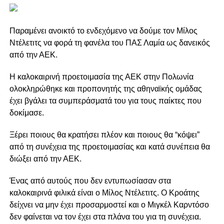
Παραμένει ανοικτό το ενδεχόμενο να δούμε τον Μίλος
Ντέλετιτς να φορά τη φανέλα του ΠΑΣ Λαμία ως δανεικός
από την ΑΕΚ.
Η καλοκαιρινή προετοιμασία της ΑΕΚ στην Πολωνία
ολοκληρώθηκε και προπονητής της αθηναϊκής ομάδας
έχει βγάλει τα συμπεράσματά του για τους παίκτες που
δοκίμασε.
Ξέρει ποιους θα κρατήσει πλέον και ποιους θα “κόψει”
από τη συνέχεια της προετοιμασίας και κατά συνέπεια θα
διώξει από την ΑΕΚ.
Ένας από αυτούς που δεν εντυπωσίασαν στα
καλοκαιρινά φιλικά είναι ο Μίλος Ντέλετιτς. Ο Κροάτης
δείχνει να μην έχει προσαρμοστεί και ο Μιγκέλ Καρντόσο
δεν φαίνεται να τον έχει στα πλάνα του για τη συνέχεια.