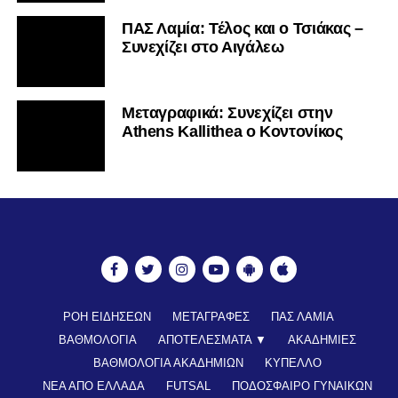
ΠΑΣ Λαμία: Τέλος και ο Τσιάκας –
Συνεχίζει στο Αιγάλεω
Mεταγραφικά: Συνεχίζει στην
Athens Kallithea ο Κοντονίκος
ΡΟΗ ΕΙΔΗΣΕΩΝ
ΜΕΤΑΓΡΑΦΕΣ
ΠΑΣ ΛΑΜΙΑ
ΒΑΘΜΟΛΟΓΙΑ
ΑΠΟΤΕΛΕΣΜΑΤΑ ▼
ΑΚΑΔΗΜΙΕΣ
ΒΑΘΜΟΛΟΓΙΑ ΑΚΑΔΗΜΙΩΝ
ΚΥΠΕΛΛΟ
ΝΕΑ ΑΠΟ ΕΛΛΑΔΑ
FUTSAL
ΠΟΔΟΣΦΑΙΡΟ ΓΥΝΑΙΚΩΝ