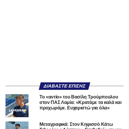
ΔΙΑΒΆΣΤΕ ΕΠΊΣΗΣ
Το «αντίο» του Βασίλη Τρούμπουλου
στον ΠΑΣ Λαμία: «Κρατάμε τα καλά και
προχωράμε. Ευχαριστώ για όλα»
Μεταγραφικά: Στον Κηφισσό Κάτω