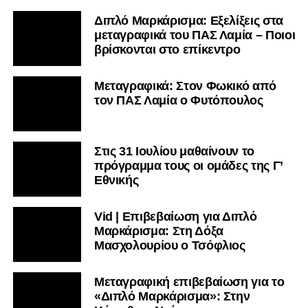
Διπλό Μαρκάρισμα: Εξελίξεις στα
μεταγραφικά του ΠΑΣ Λαμία – Ποιοι
βρίσκονται στο επίκεντρο
Μεταγραφικά: Στον Φωκικό από
τον ΠΑΣ Λαμία ο Φυτόπουλος
Στις 31 Ιουλίου μαθαίνουν το
πρόγραμμα τους οι ομάδες της Γ’
Εθνικής
Vid | Επιβεβαίωση για Διπλό
Μαρκάρισμα: Στη Δόξα
Μασχολουρίου ο Τσόφλιος
Μεταγραφική επιβεβαίωση για το
«Διπλό Μαρκάρισμα»: Στην