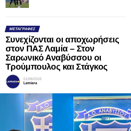
ΜΕΤΑΓΡΑΦΈΣ
Συνεχίζονται οι αποχωρήσεις
στον ΠΑΣ Λαμία – Στον
Σαρωνικό Αναβύσσου οι
Τρούμπουλος και Στάγκος
01/08/2026
Lamiara