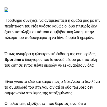
Πρόβλημα συνεχίζει να αντιμετωπίζει η ομάδα μας με την
περίπτωση του Νόε Ακόστα καθώς οι δύο πλευρές δεν
έχουν καταλήξει σε κάποια συμβιβαστική λύση με την
πλευρά του ποδοσφαιριστή να δίνει διορία 5 ημερών.
Όπως αναφέρει η ηλεκτρονική έκδοση της εφημερίδας
Sportime
ο δικηγόρος του Ισπανού μέσου με επιστολή
του ζήτησε εντός πέντε ημερών να ξεκαθαρίσουν όλα
Είναι γνωστό εδώ και καιρό πως ο Νόε Ακόστα δεν λύνει
το συμβόλαιό του στη Λαμία γιατί οι δύο πλευρές δεν
συμφωνούν στο ύψος της αποζημίωσης.
Οι τελευταίες εξελίξεις επί του θέματος είναι ότι ο