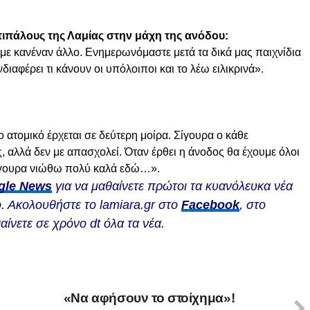
τιπάλους της Λαμίας στην μάχη της ανόδου:
τάμε κανέναν άλλο. Ενημερωνόμαστε μετά τα δικά μας παιχνίδια
ιαφέρει τι κάνουν οι υπόλοιποι και το λέω ειλικρινά».
 ατομικό έρχεται σε δεύτερη μοίρα. Σίγουρα ο κάθε
 αλλά δεν με απασχολεί. Όταν έρθει η άνοδος θα έχουμε όλοι
ίγουρα νιώθω πολύ καλά εδώ…».
gle News
για να μαθαίνετε πρώτοι τα κυανόλευκα νέα
. Ακολουθήστε το lamiara.gr στο
Facebook
, στο
αίνετε σε χρόνο dt όλα τα νέα.
«Να αφήσουν το στοίχημα»!