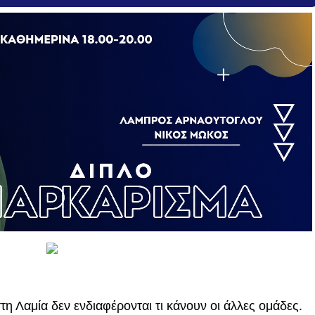
 Λαμία δεν ενδιαφέρονται τι κάνουν οι άλλες ομάδες.