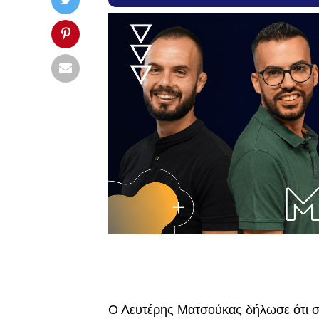
Ο Λευτέρης Ματσούκας δήλωσε ότι στη