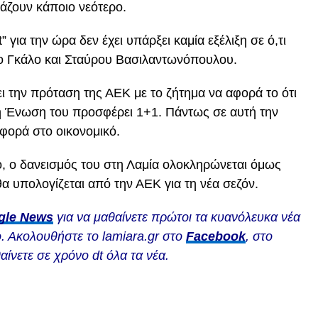
ζουν κάποιο νεότερο.
για την ώρα δεν έχει υπάρξει καμία εξέλιξη σε ό,τι
κο Γκάλο και Σταύρου Βασιλαντωνόπουλου.
ει την πρόταση της ΑΕΚ με το ζήτημα να αφορά το ότι
ώ η Ένωση του προσφέρει 1+1. Πάντως σε αυτή την
φορά στο οικονομικό.
, ο δανεισμός του στη Λαμία ολοκληρώνεται όμως
θα υπολογίζεται από την ΑΕΚ για τη νέα σεζόν.
gle News
για να μαθαίνετε πρώτοι τα κυανόλευκα νέα
. Ακολουθήστε το lamiara.gr στο
Facebook
, στο
αίνετε σε χρόνο dt όλα τα νέα.