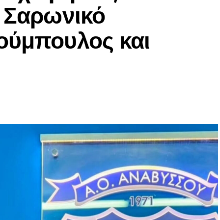
ν Σαρωνικό
ούμπουλος και