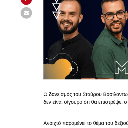
Ο δανεισμός του Σταύρου Βασιλαντ
δεν είναι σίγουρο ότι θα επιστρέψει 
Ανοιχτό παραμένει το θέμα του δεξιο