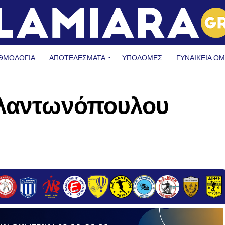
ΘΜΟΛΟΓΙΑ
ΑΠΟΤΕΛΕΣΜΑΤΑ
ΥΠΟΔΟΜΈΣ
ΓΥΝΑΙΚΕΊΑ Ο
ιλαντωνόπουλου