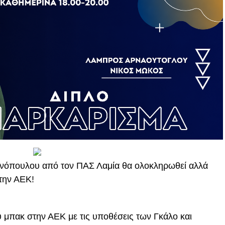
ωνόπουλου από τον ΠΑΣ Λαμία θα ολοκληρωθεί αλλά
στην ΑΕΚ!
ύ μπακ στην ΑΕΚ με τις υποθέσεις των Γκάλο και