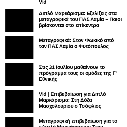
Vid
Διπλό Μαρκάρισμα: Εξελίξεις στα
μεταγραφικά του ΠΑΣ Λαμία – Ποιοι
βρίσκονται στο επίκεντρο
Μεταγραφικά: Στον Φωκικό από
τον ΠΑΣ Λαμία ο Φυτόπουλος
Στις 31 Ιουλίου μαθαίνουν το
πρόγραμμα τους οι ομάδες της Γ’
Εθνικής
Vid | Επιβεβαίωση για Διπλό
Μαρκάρισμα: Στη Δόξα
Μασχολουρίου ο Τσόφλιος
Μεταγραφική επιβεβαίωση για το