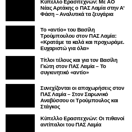
Kύπελλο Ερασιτεχνών: Με AO
Nέας Αρτάκης ο ΠΑΣ Λαμία στην Α’
Φάση – Αναλυτικά τα ζευγάρια
Το «αντίο» του Βασίλη
Τρούμπουλου στον ΠΑΣ Λαμία:
«Κρατάμε τα καλά και προχωράμε.
Ευχαριστώ για όλα»
Τίτλοι τέλους και για τον Βασίλη
Γιώτη στον ΠΑΣ Λαμία – Το
συγκινητικό «αντίο»
Συνεχίζονται οι αποχωρήσεις στον
ΠΑΣ Λαμία – Στον Σαρωνικό
Αναβύσσου οι Τρούμπουλος και
Στάγκος
Κύπελλο Ερασιτεχνών: Οι πιθανοί
αντίπαλοι του ΠΑΣ Λαμία