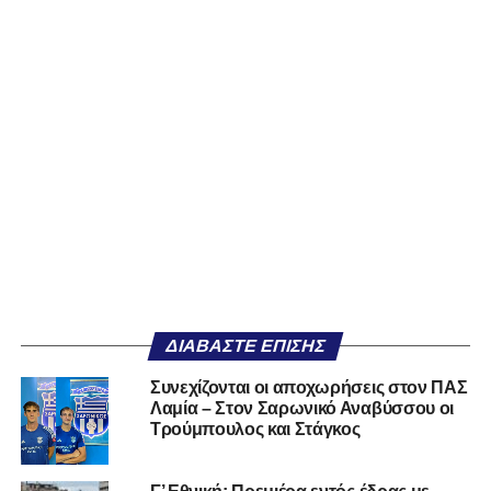
ΔΙΑΒΆΣΤΕ ΕΠΊΣΗΣ
Συνεχίζονται οι αποχωρήσεις στον ΠΑΣ
Λαμία – Στον Σαρωνικό Αναβύσσου οι
Τρούμπουλος και Στάγκος