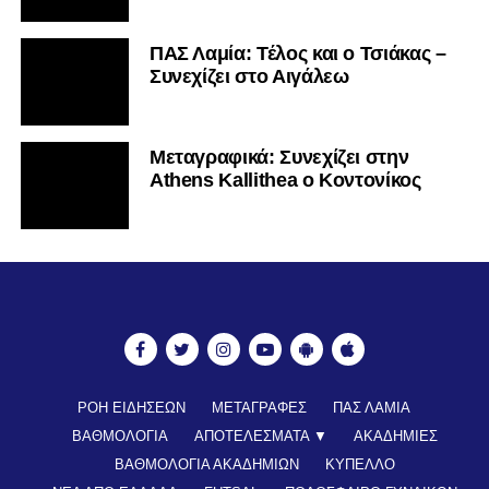
ΠΑΣ Λαμία: Τέλος και ο Τσιάκας –
Συνεχίζει στο Αιγάλεω
Mεταγραφικά: Συνεχίζει στην
Athens Kallithea ο Κοντονίκος
ΡΟΗ ΕΙΔΗΣΕΩΝ
ΜΕΤΑΓΡΑΦΕΣ
ΠΑΣ ΛΑΜΙΑ
ΒΑΘΜΟΛΟΓΙΑ
ΑΠΟΤΕΛΕΣΜΑΤΑ ▼
ΑΚΑΔΗΜΙΕΣ
ΒΑΘΜΟΛΟΓΙΑ ΑΚΑΔΗΜΙΩΝ
ΚΥΠΕΛΛΟ