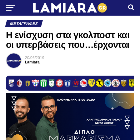
ΜΕΤΑΓΡΑΦΈΣ
Η ενίσχυση στα γκολποστ και
οι υπερβάσεις που…έρχονται
20/06/2019
Lamiara