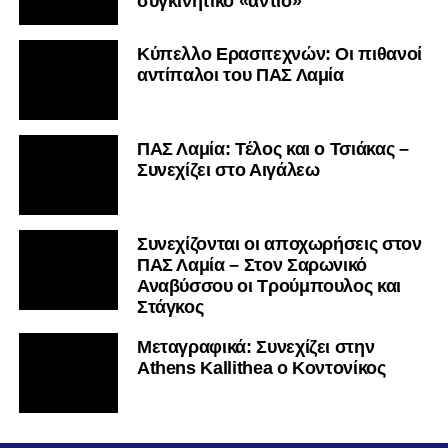
συγκινητικό «αντίο»
Κύπελλο Ερασιτεχνών: Οι πιθανοί
αντίπαλοι του ΠΑΣ Λαμία
ΠΑΣ Λαμία: Τέλος και ο Τσιάκας –
Συνεχίζει στο Αιγάλεω
Συνεχίζονται οι αποχωρήσεις στον
ΠΑΣ Λαμία – Στον Σαρωνικό
Αναβύσσου οι Τρούμπουλος και
Στάγκος
Mεταγραφικά: Συνεχίζει στην
Athens Kallithea ο Κοντονίκος