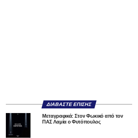
ΔΙΑΒΆΣΤΕ ΕΠΊΣΗΣ
Μεταγραφικά: Στον Φωκικό από τον
ΠΑΣ Λαμία ο Φυτόπουλος