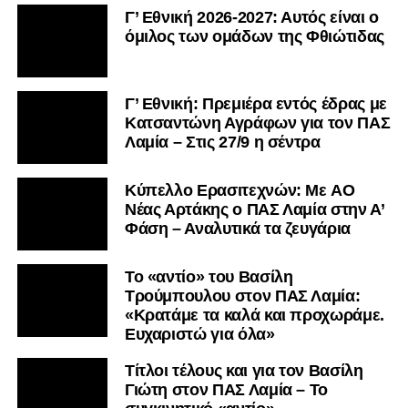
Γ’ Εθνική 2026-2027: Αυτός είναι ο
όμιλος των ομάδων της Φθιώτιδας
Γ’ Εθνική: Πρεμιέρα εντός έδρας με
Κατσαντώνη Αγράφων για τον ΠΑΣ
Λαμία – Στις 27/9 η σέντρα
Kύπελλο Ερασιτεχνών: Με AO
Nέας Αρτάκης ο ΠΑΣ Λαμία στην Α’
Φάση – Αναλυτικά τα ζευγάρια
Το «αντίο» του Βασίλη
Τρούμπουλου στον ΠΑΣ Λαμία:
«Κρατάμε τα καλά και προχωράμε.
Ευχαριστώ για όλα»
Τίτλοι τέλους και για τον Βασίλη
Γιώτη στον ΠΑΣ Λαμία – Το