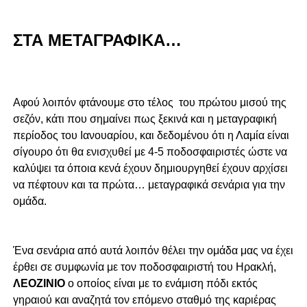
ΣΤΑ ΜΕΤΑΓΡΑΦΙΚΑ…
Αφού λοιπόν φτάνουμε στο τέλος του πρώτου μισού της
σεζόν, κάτι που σημαίνει πως ξεκινά και η μεταγραφική
περίοδος του Ιανουαρίου, και δεδομένου ότι η Λαμία είναι
σίγουρο ότι θα ενισχυθεί με 4-5 ποδοσφαιριστές ώστε να
καλύψει τα όποια κενά έχουν δημιουργηθεί έχουν αρχίσει
να πέφτουν και τα πρώτα… μεταγραφικά σενάρια για την
ομάδα.
Ένα σενάρια από αυτά λοιπόν θέλει την ομάδα μας να έχει
έρθει σε συμφωνία με τον ποδοσφαιριστή του Ηρακλή,
ΛΕΟΖΙΝΙΟ
ο οποίος είναι με το ενάμιση πόδι εκτός
γηραιού και αναζητά τον επόμενο σταθμό της καριέρας