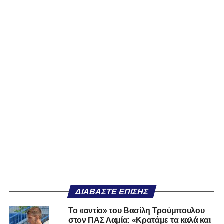
ΔΙΑΒΆΣΤΕ ΕΠΊΣΗΣ
Το «αντίο» του Βασίλη Τρούμπουλου
στον ΠΑΣ Λαμία: «Κρατάμε τα καλά και