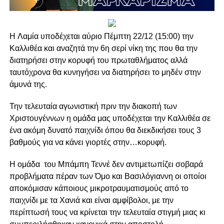
H Λαμία υποδέχεται αύριο Πέμπτη 22/12 (15:00) την
Καλλιθέα και αναζητά την 6η σερί νίκη της που θα την
διατηρήσει στην κορυφή του πρωταθλήματος αλλά
ταυτόχρονα θα κυνηγήσει να διατηρήσει το μηδέν στην
άμυνά της.
Την τελευταία αγωνιστική πριν την διακοπή των
Χριστουγέννων η ομάδα μας υποδέχεται την Καλλιθέα σε
ένα ακόμη δυνατό παιχνίδι όπου θα διεκδικήσει τους 3
βαθμούς για να κάνει γιορτές στην…κορυφή.
Η ομάδα του Μπάμπη Τεννέ δεν αντιμετωπίζει σοβαρά
προβλήματα πέραν των Όμο και Βασιλόγιαννη οι οποίοι
αποκόμισαν κάποιους μικροτραυματισμούς από το
παιχνίδι με τα Χανιά και είναι αμφίβολοι, με την
περίπτωσή τους να κρίνεται την τελευταία στιγμή μιας κι