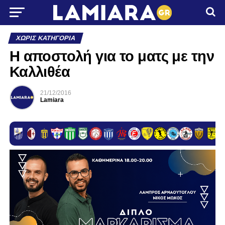
ΧΩΡΊΣ ΚΑΤΗΓΟΡΊΑ
Η αποστολή για το ματς με την
Καλλιθέα
21/12/2016
Lamiara