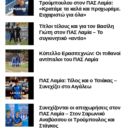
Τρούμπουλου στον ΠΑΣ Λαμία:
«Κρατάμε τα καλά και προχωράμε.
Ευχαριστώ για όλα»
Τίτλοι τέλους και για τον Βασίλη
Γιώτη στον ΠΑΣ Λαμία – Το
συγκινητικό «αντίο»
Κύπελλο Ερασιτεχνών: Οι πιθανοί
αντίπαλοι του ΠΑΣ Λαμία
ΠΑΣ Λαμία: Τέλος και ο Τσιάκας –
Συνεχίζει στο Αιγάλεω
Συνεχίζονται οι αποχωρήσεις στον
ΠΑΣ Λαμία – Στον Σαρωνικό
Αναβύσσου οι Τρούμπουλος και
Στάγκος