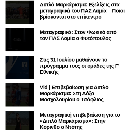
Διπλό Μαρκάρισμα: Εξελίξεις στα
μεταγραφικά του ΠΑΣ Λαμία – Ποιοι
βρίσκονται στο επίκεντρο
Μεταγραφικά: Στον Φωκικό από
τον ΠΑΣ Λαμία ο Φυτόπουλος
Στις 31 Ιουλίου μαθαίνουν το
πρόγραμμα τους οι ομάδες της Γ’
Εθνικής
Vid | Επιβεβαίωση για Διπλό
Μαρκάρισμα: Στη Δόξα
Μασχολουρίου ο Τσόφλιος
Μεταγραφική επιβεβαίωση για το
«Διπλό Μαρκάρισμα»: Στην
Κόρινθο ο Ντότης