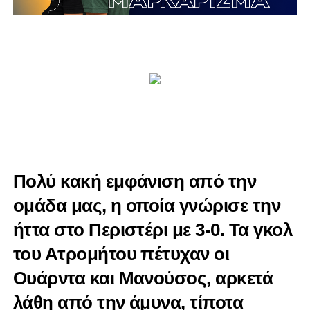
Πολύ κακή εμφάνιση από την
ομάδα μας, η οποία
γνώρισε την
ήττα στο Περιστέρι με 3-0. Τα γκολ
του Ατρομήτου πέτυχαν οι
Ουάρντα και Μανούσος, αρκετά
λάθη από την άμυνα, τίποτα