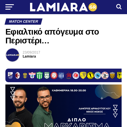
MATCH CENTER
Εφιαλτικό απόγευμα στο
Περιστέρι…
23/09/2017
Lamiara