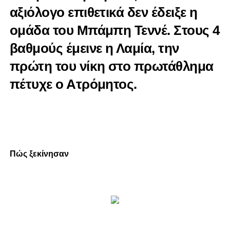
αξιόλογο επιθετικά δεν έδειξε η
ομάδα του Μπάμπη Τεννέ. Στους 4
βαθμούς έμεινε η Λαμία, την
πρώτη του νίκη στο πρωτάθλημα
πέτυχε ο Ατρόμητος.
Πώς ξεκίνησαν