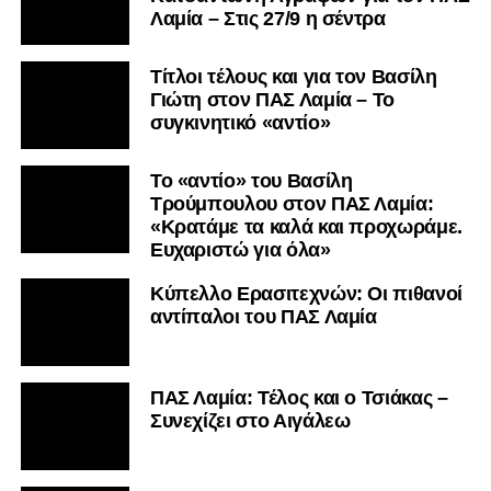
Λαμία – Στις 27/9 η σέντρα
Τίτλοι τέλους και για τον Βασίλη
Γιώτη στον ΠΑΣ Λαμία – Το
συγκινητικό «αντίο»
Το «αντίο» του Βασίλη
Τρούμπουλου στον ΠΑΣ Λαμία:
«Κρατάμε τα καλά και προχωράμε.
Ευχαριστώ για όλα»
Κύπελλο Ερασιτεχνών: Οι πιθανοί
αντίπαλοι του ΠΑΣ Λαμία
ΠΑΣ Λαμία: Τέλος και ο Τσιάκας –
Συνεχίζει στο Αιγάλεω