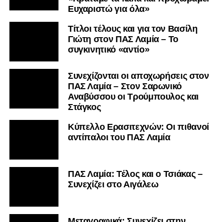
Ευχαριστώ για όλα»
Τίτλοι τέλους και για τον Βασίλη
Γιώτη στον ΠΑΣ Λαμία – Το
συγκινητικό «αντίο»
Συνεχίζονται οι αποχωρήσεις στον
ΠΑΣ Λαμία – Στον Σαρωνικό
Αναβύσσου οι Τρούμπουλος και
Στάγκος
Κύπελλο Ερασιτεχνών: Οι πιθανοί
αντίπαλοι του ΠΑΣ Λαμία
ΠΑΣ Λαμία: Τέλος και ο Τσιάκας –
Συνεχίζει στο Αιγάλεω
Mεταγραφικά: Συνεχίζει στην