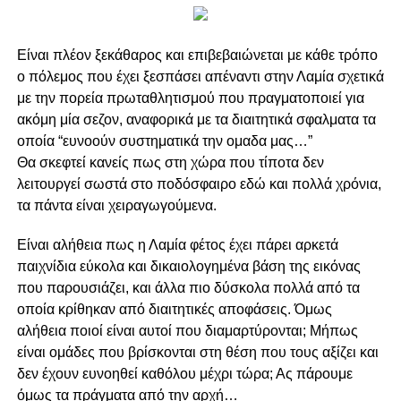
Είναι πλέον ξεκάθαρος και επιβεβαιώνεται με κάθε τρόπο
ο πόλεμος που έχει ξεσπάσει απέναντι στην Λαμία σχετικά
με την πορεία πρωταθλητισμού που πραγματοποιεί για
ακόμη μία σεζον, αναφορικά με τα διαιτητικά σφαλματα τα
οποία “ευνοούν συστηματικά την ομαδα μας…”
Θα σκεφτεί κανείς πως στη χώρα που τίποτα δεν
λειτουργεί σωστά στο ποδόσφαιρο εδώ και πολλά χρόνια,
τα πάντα είναι χειραγωγούμενα.
Είναι αλήθεια πως η Λαμία φέτος έχει πάρει αρκετά
παιχνίδια εύκολα και δικαιολογημένα βάση της εικόνας
που παρουσιάζει, και άλλα πιο δύσκολα πολλά από τα
οποία κρίθηκαν από διαιτητικές αποφάσεις. Όμως
αλήθεια ποιοί είναι αυτοί που διαμαρτύρονται; Μήπως
είναι ομάδες που βρίσκονται στη θέση που τους αξίζει και
δεν έχουν ευνοηθεί καθόλου μέχρι τώρα; Ας πάρουμε
όμως τα πράγματα από την αρχή…