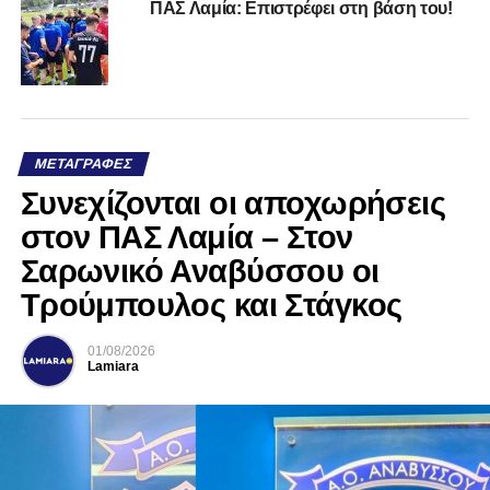
ΠΑΣ Λαμία: Επιστρέφει στη βάση του!
ΜΕΤΑΓΡΑΦΈΣ
Συνεχίζονται οι αποχωρήσεις
στον ΠΑΣ Λαμία – Στον
Σαρωνικό Αναβύσσου οι
Τρούμπουλος και Στάγκος
01/08/2026
Lamiara