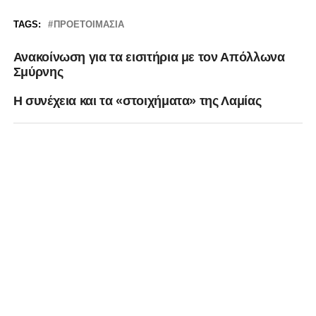
TAGS:
ΠΡΟΕΤΟΙΜΑΣΊΑ
Ανακοίνωση για τα εισιτήρια με τον Απόλλωνα
Σμύρνης
Η συνέχεια και τα «στοιχήματα» της Λαμίας