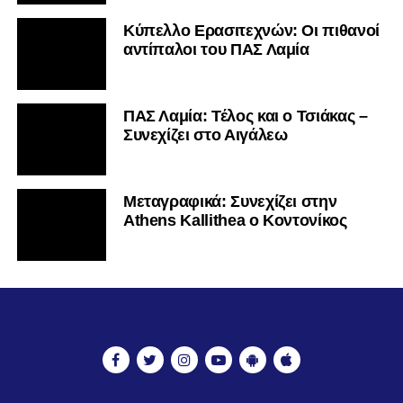
Κύπελλο Ερασιτεχνών: Οι πιθανοί
αντίπαλοι του ΠΑΣ Λαμία
ΠΑΣ Λαμία: Τέλος και ο Τσιάκας –
Συνεχίζει στο Αιγάλεω
Mεταγραφικά: Συνεχίζει στην
Athens Kallithea ο Κοντονίκος