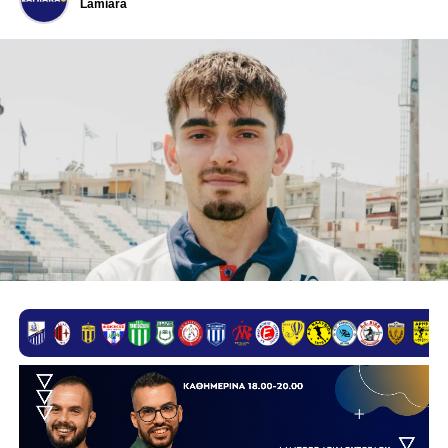
Lamiara