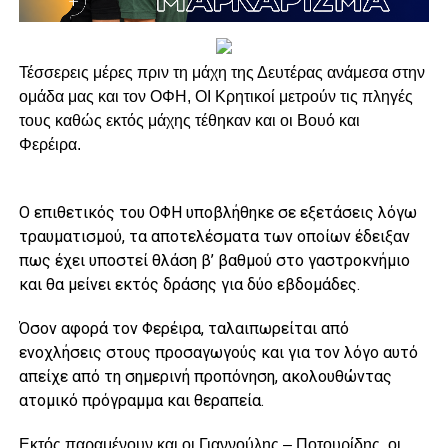
Τέσσερεις μέρες πριν τη μάχη της Δευτέρας ανάμεσα στην
ομάδα μας και τον ΟΦΗ, ΟΙ Κρητικοί μετρούν τις πληγές
τους καθώς εκτός μάχης τέθηκαν και οι Βουό και
Φερέιρα.
Ο επιθετικός του ΟΦΗ υποβλήθηκε σε εξετάσεις λόγω
τραυματισμού, τα αποτελέσματα των οποίων έδειξαν
πως έχει υποστεί θλάση β’ βαθμού στο γαστροκνήμιο
και θα μείνει εκτός δράσης για δύο εβδομάδες.
Όσον αφορά τον Φερέιρα, ταλαιπωρείται από
ενοχλήσεις στους προσαγωγούς και για τον λόγο αυτό
απείχε από τη σημερινή προπόνηση, ακολουθώντας
ατομικό πρόγραμμα και θεραπεία.
Εκτός παραμένουν και οι Γιαννούλης – Ποτουρίδης, οι