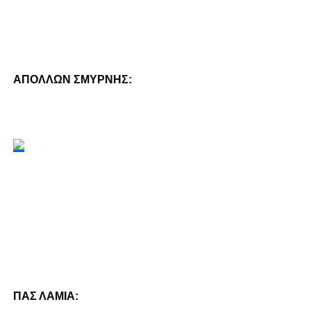
ΑΠΟΛΛΩΝ ΣΜΥΡΝΗΣ:
ΠΑΣ ΛΑΜΙΑ: