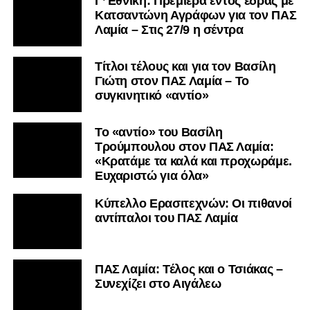
Γ’ Εθνική: Πρεμιέρα εντός έδρας με
Κατσαντώνη Αγράφων για τον ΠΑΣ
Λαμία – Στις 27/9 η σέντρα
Τίτλοι τέλους και για τον Βασίλη
Γιώτη στον ΠΑΣ Λαμία – Το
συγκινητικό «αντίο»
Το «αντίο» του Βασίλη
Τρούμπουλου στον ΠΑΣ Λαμία:
«Κρατάμε τα καλά και προχωράμε.
Ευχαριστώ για όλα»
Κύπελλο Ερασιτεχνών: Οι πιθανοί
αντίπαλοι του ΠΑΣ Λαμία
ΠΑΣ Λαμία: Τέλος και ο Τσιάκας –
Συνεχίζει στο Αιγάλεω