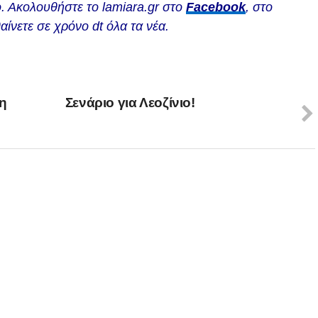
. Ακολουθήστε το lamiara.gr στο
Facebook
, στο
αίνετε σε χρόνο dt όλα τα νέα.
η
Σενάριο για Λεοζίνιο!