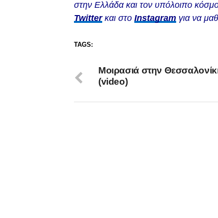
στην Ελλάδα και τον υπόλοιπο κόσμο
Twitter
και στο
Instagram
για να μαθ
TAGS:
Μοιρασιά στην Θεσσαλονίκ
(video)