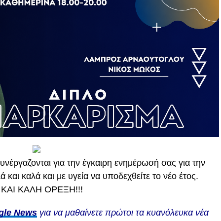
συνέργαζονται για την έγκαιρη ενημέρωσή σας για την
και καλά και με υγεία να υποδεχθείτε το νέο έτος.
ΚΑΙ ΚΑΛΗ ΟΡΕΞΗ!!!
gle News
για να μαθαίνετε πρώτοι τα κυανόλευκα νέα