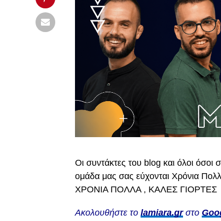
Οι συντάκτες του blog και όλοι όσοι 
ομάδα μας σας εύχονται Χρόνια Πολλά 
ΧΡΟΝΙΑ ΠΟΛΛΑ , ΚΑΛΕΣ ΓΙΟΡΤΕΣ 
Ακολουθήστε το
lamiara.gr
στο
Goo