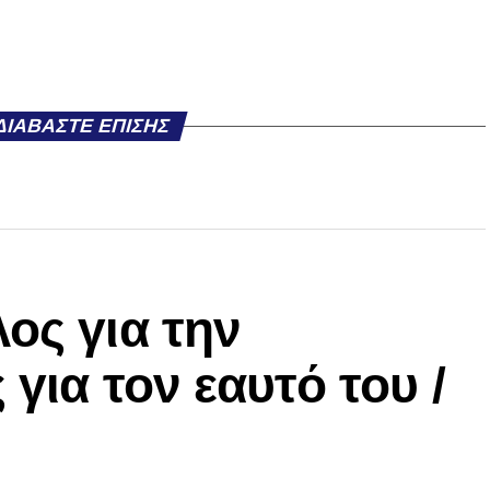
ΔΙΑΒΆΣΤΕ ΕΠΊΣΗΣ
ος για την
 για τον εαυτό του /