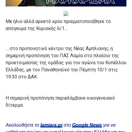
Με ήλιο αλλά αρκετό κρύο πραγματοποιήθηκε το
απόγευμα της Κυριακής 6/1…
… στο προπονητικό κέντρο της Νέας Άμπλιανης, η
σημερινή προπόνηση του ΠΑΣ Λαμία στο πλαίσιο της
προετοιμασίας της ομάδας για τον αγώνα του Κυπέλλου
Ελλάδας, με τον Παναθηναϊκό την Πέμπτη 10/1 στις
19:30 στο ΔΑΚ.
Η σημερινή προπόνηση περιελάμβανε οικογενειακό
δίτερμα.
Ακολουθήστε το
lamiara.gr
στο
Google News
για να