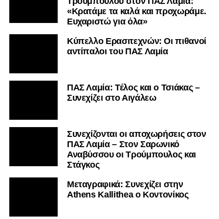
Τρούμπουλου στον ΠΑΣ Λαμία:
«Κρατάμε τα καλά και προχωράμε.
Ευχαριστώ για όλα»
Κύπελλο Ερασιτεχνών: Οι πιθανοί
αντίπαλοι του ΠΑΣ Λαμία
ΠΑΣ Λαμία: Τέλος και ο Τσιάκας –
Συνεχίζει στο Αιγάλεω
Συνεχίζονται οι αποχωρήσεις στον
ΠΑΣ Λαμία – Στον Σαρωνικό
Αναβύσσου οι Τρούμπουλος και
Στάγκος
Mεταγραφικά: Συνεχίζει στην
Athens Kallithea ο Κοντονίκος