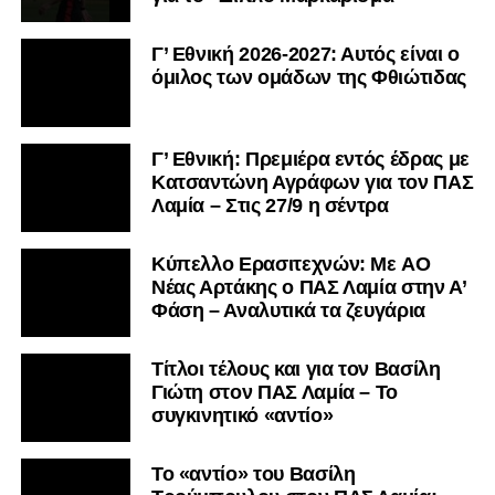
Γ’ Εθνική 2026-2027: Αυτός είναι ο
όμιλος των ομάδων της Φθιώτιδας
Γ’ Εθνική: Πρεμιέρα εντός έδρας με
Κατσαντώνη Αγράφων για τον ΠΑΣ
Λαμία – Στις 27/9 η σέντρα
Kύπελλο Ερασιτεχνών: Με AO
Nέας Αρτάκης ο ΠΑΣ Λαμία στην Α’
Φάση – Αναλυτικά τα ζευγάρια
Τίτλοι τέλους και για τον Βασίλη
Γιώτη στον ΠΑΣ Λαμία – Το
συγκινητικό «αντίο»
Το «αντίο» του Βασίλη