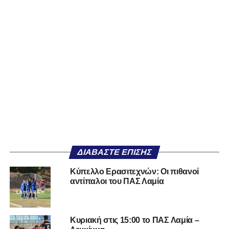
ΔΙΑΒΆΣΤΕ ΕΠΊΣΗΣ
Κύπελλο Ερασιτεχνών: Οι πιθανοί
αντίπαλοι του ΠΑΣ Λαμία
Κυριακή στις 15:00 το ΠΑΣ Λαμία –