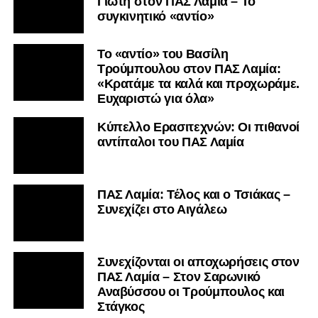
Γιώτη στον ΠΑΣ Λαμία – Το
συγκινητικό «αντίο»
Το «αντίο» του Βασίλη
Τρούμπουλου στον ΠΑΣ Λαμία:
«Κρατάμε τα καλά και προχωράμε.
Ευχαριστώ για όλα»
Κύπελλο Ερασιτεχνών: Οι πιθανοί
αντίπαλοι του ΠΑΣ Λαμία
ΠΑΣ Λαμία: Τέλος και ο Τσιάκας –
Συνεχίζει στο Αιγάλεω
Συνεχίζονται οι αποχωρήσεις στον
ΠΑΣ Λαμία – Στον Σαρωνικό
Αναβύσσου οι Τρούμπουλος και
Στάγκος