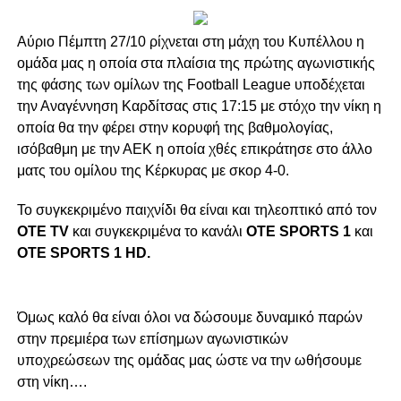
Αύριο Πέμπτη 27/10 ρίχνεται στη μάχη του Κυπέλλου η
ομάδα μας η οποία στα πλαίσια της πρώτης αγωνιστικής
της φάσης των ομίλων της Football League υποδέχεται
την Αναγέννηση Καρδίτσας στις 17:15 με στόχο την νίκη η
οποία θα την φέρει στην κορυφή της βαθμολογίας,
ισόβαθμη με την ΑΕΚ η οποία χθές επικράτησε στο άλλο
ματς του ομίλου της Κέρκυρας με σκορ 4-0.
Το συγκεκριμένο παιχνίδι θα είναι και τηλεοπτικό από τον
OTE TV
και συγκεκριμένα το κανάλι
OTE SPORTS 1
και
OTE SPORTS 1 HD.
Όμως καλό θα είναι όλοι να δώσουμε δυναμικό παρών
στην πρεμιέρα των επίσημων αγωνιστικών
υποχρεώσεων της ομάδας μας ώστε να την ωθήσουμε
στη νίκη….