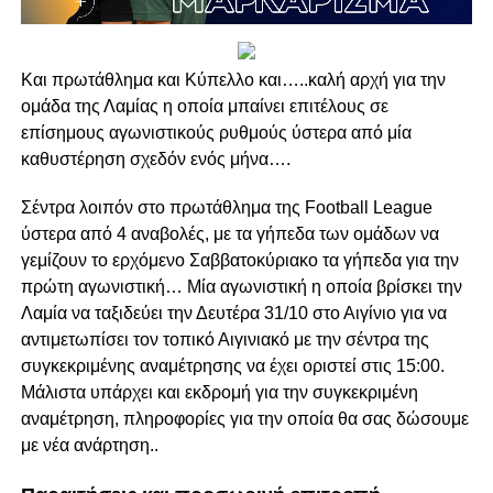
Και πρωτάθλημα και Κύπελλο και…..καλή αρχή για την
ομάδα της Λαμίας η οποία μπαίνει επιτέλους σε
επίσημους αγωνιστικούς ρυθμούς ύστερα από μία
καθυστέρηση σχεδόν ενός μήνα….
Σέντρα λοιπόν στο πρωτάθλημα της Football League
ύστερα από 4 αναβολές, με τα γήπεδα των ομάδων να
γεμίζουν το ερχόμενο Σαββατοκύριακο τα γήπεδα για την
πρώτη αγωνιστική… Μία αγωνιστική η οποία βρίσκει την
Λαμία να ταξιδεύει την Δευτέρα 31/10 στο Αιγίνιο για να
αντιμετωπίσει τον τοπικό Αιγινιακό με την σέντρα της
συγκεκριμένης αναμέτρησης να έχει οριστεί στις 15:00.
Μάλιστα υπάρχει και εκδρομή για την συγκεκριμένη
αναμέτρηση, πληροφορίες για την οποία θα σας δώσουμε
με νέα ανάρτηση..