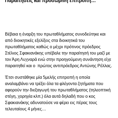
Παραιτήσεις και προσωρινή επιτροπή…
Βέβαια η έναρξη του πρωταθλήματος συνοδεύτηκε και
από διοικητικές εξελίξεις στα διοικητικά του
πρωταθλήματος καθώς ο μέχρι πρότινος πρόεδρος
Στέλιος Σφακιανάκης υπέβαλε την παραίτησή του μαζί με
τον Άρη Λυχναρά ενώ στην προηγούμενη συνάντηση είχε
παραιτηθεί και ο πρώτος αντιπρόεδρος Αντώνης Ρέλλας.
Έτσι συστάθηκε μία 5μελής επιτροπή η οποία
αναλαμβάνει να τρέξει όλα τα φλέγοντα ζητήματα που
αφορούν την διεξαγωγή του πρωταθλήματος (τηλεοπτική
στέγη, χορηγία κλπ.) όλα αυτά δηλαδή που ο κος
Σφακιανάκης αδυνατούσε να φέρει εις πέρας τους
τελευταίους 4 μήνες…