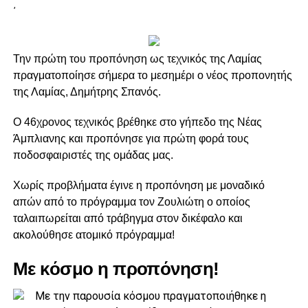
΄
Την πρώτη του προπόνηση ως τεχνικός της Λαμίας
πραγματοποίησε σήμερα το μεσημέρι ο νέος προπονητής
της Λαμίας, Δημήτρης Σπανός.
Ο 46χρονος τεχνικός βρέθηκε στο γήπεδο της Νέας
Άμπλιανης και προπόνησε για πρώτη φορά τους
ποδοσφαιριστές της ομάδας μας.
Χωρίς προβλήματα έγινε η προπόνηση με μοναδικό
απών από το πρόγραμμα τον Ζουλιώτη ο οποίος
ταλαιπωρείται από τράβηγμα στον δικέφαλο και
ακολούθησε ατομικό πρόγραμμα!
Με κόσμο η προπόνηση!
Με την παρουσία κόσμου πραγματοποιήθηκε η