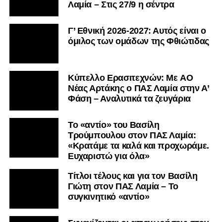
Λαμία – Στις 27/9 η σέντρα
Γ’ Εθνική 2026-2027: Αυτός είναι ο
όμιλος των ομάδων της Φθιώτιδας
Kύπελλο Ερασιτεχνών: Με AO
Nέας Αρτάκης ο ΠΑΣ Λαμία στην Α’
Φάση – Αναλυτικά τα ζευγάρια
Το «αντίο» του Βασίλη
Τρούμπουλου στον ΠΑΣ Λαμία:
«Κρατάμε τα καλά και προχωράμε.
Ευχαριστώ για όλα»
Τίτλοι τέλους και για τον Βασίλη
Γιώτη στον ΠΑΣ Λαμία – Το
συγκινητικό «αντίο»