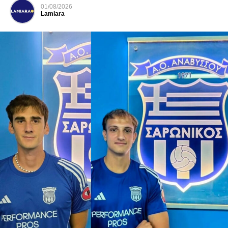
01/08/2026
Lamiara