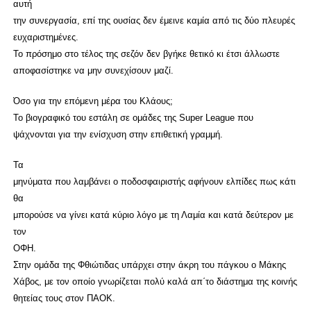
αυτή
την συνεργασία, επί της ουσίας δεν έμεινε καμία από τις δύο πλευρές
ευχαριστημένες.
Το πρόσημο στο τέλος της σεζόν δεν βγήκε θετικό κι έτσι άλλωστε
αποφασίστηκε να μην συνεχίσουν μαζί.
Όσο για την επόμενη μέρα του Κλάους;
Το βιογραφικό του εστάλη σε ομάδες της Super League που
ψάχνονται για την ενίσχυση στην επιθετική γραμμή.
Τα
μηνύματα που λαμβάνει ο ποδοσφαιριστής αφήνουν ελπίδες πως κάτι
θα
μπορούσε να γίνει κατά κύριο λόγο με τη Λαμία και κατά δεύτερον με
τον
ΟΦΗ.
Στην ομάδα της Φθιώτιδας υπάρχει στην άκρη του πάγκου ο Μάκης
Χάβος, με τον οποίο γνωρίζεται πολύ καλά απ΄το διάστημα της κοινής
θητείας τους στον ΠΑΟΚ.