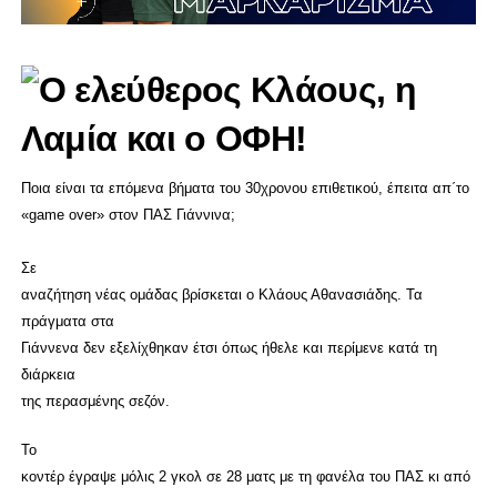
Ποια είναι τα επόμενα βήματα του 30χρονου επιθετικού, έπειτα απ΄το
«game over» στον ΠΑΣ Γιάννινα;
Σε
αναζήτηση νέας ομάδας βρίσκεται ο Κλάους Αθανασιάδης. Τα
πράγματα στα
Γιάννενα δεν εξελίχθηκαν έτσι όπως ήθελε και περίμενε κατά τη
διάρκεια
της περασμένης σεζόν.
Το
κοντέρ έγραψε μόλις 2 γκολ σε 28 ματς με τη φανέλα του ΠΑΣ κι από