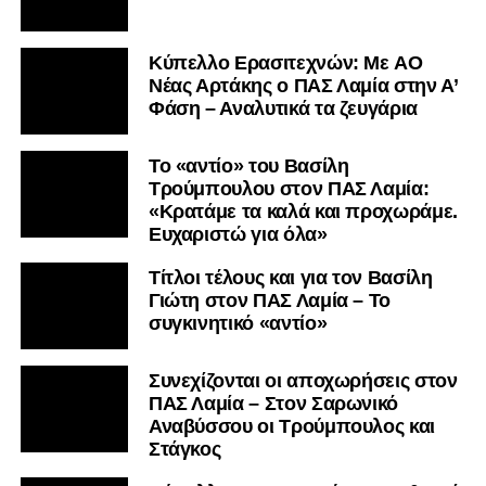
Kύπελλο Ερασιτεχνών: Με AO
Nέας Αρτάκης ο ΠΑΣ Λαμία στην Α’
Φάση – Αναλυτικά τα ζευγάρια
Το «αντίο» του Βασίλη
Τρούμπουλου στον ΠΑΣ Λαμία:
«Κρατάμε τα καλά και προχωράμε.
Ευχαριστώ για όλα»
Τίτλοι τέλους και για τον Βασίλη
Γιώτη στον ΠΑΣ Λαμία – Το
συγκινητικό «αντίο»
Συνεχίζονται οι αποχωρήσεις στον
ΠΑΣ Λαμία – Στον Σαρωνικό
Αναβύσσου οι Τρούμπουλος και
Στάγκος