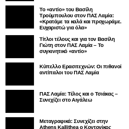
Το «αντίο» του Βασίλη
Τρούμπουλου στον ΠΑΣ Λαμία:
«Κρατάμε τα καλά και προχωράμε.
Ευχαριστώ για όλα»
Τίτλοι τέλους και για τον Βασίλη
Γιώτη στον ΠΑΣ Λαμία – Το
συγκινητικό «αντίο»
Κύπελλο Ερασιτεχνών: Οι πιθανοί
αντίπαλοι του ΠΑΣ Λαμία
ΠΑΣ Λαμία: Τέλος και ο Τσιάκας –
Συνεχίζει στο Αιγάλεω
Mεταγραφικά: Συνεχίζει στην
Athens Kallithea ο Κοντονίκος