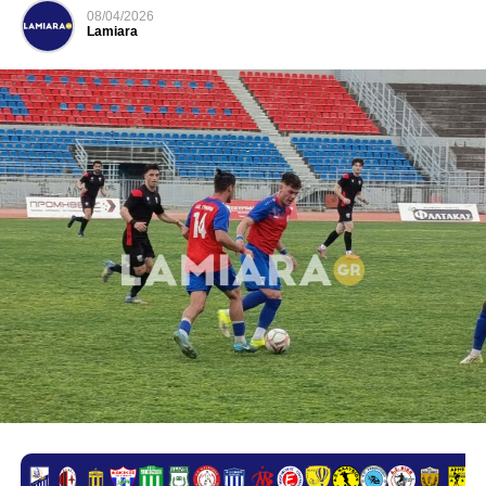
08/04/2026
Lamiara