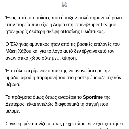
Ένας από του παίκτες που έπαιξαν πολύ σημαντικό ρόλο
στην πορεία που είχε η Λαμία στη φετινήSuper League,
ήταν χωρίς δεύτερη σκέψη οΒασίλης Πλιάτσικας.
Ο Έλληνας αμυντικός ήταν από τις βασικές επιλογές του
Μάκη Χάβου και για το λόγο αυτό δεν έβγαινε από τον
αγωνιστικό χώρο ούτε με… αίτηση.
Έτσι όλοι περίμεναν ο παίκτης να ανανεώσει με την
ομάδα, αφού η παραμονή του στο ρόστερ έμοιαζε σχεδόν
βέβαια.
Τα πράγματα όμως όπως αναφέρει το
Sportime
της
Δευτέρας, είναι εντελώς διαφορετικά τη στιγμή που
μιλάμε.
Συγκεκριμένα τονίζεται πως μέχρι τώρα, δεν έχει χτυπήσει