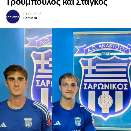
Τρούμπουλος και Στάγκος
01/08/2026
Lamiara