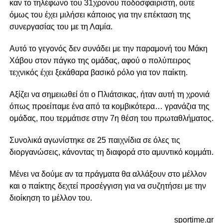
καν το τηλέφωνο του 31χρονου ποδοσφαιριστή, ούτε
όμως του έχει μιλήσει κάποιος για την επέκταση της
συνεργασίας του με τη Λαμία.
Αυτό το γεγονός δεν συνάδει με την παραμονή του Μάκη
Χάβου στον πάγκο της ομάδας, αφού ο πολύπειρος
τεχνικός έχει ξεκάθαρα βασικό ρόλο για τον παίκτη.
Αξίζει να σημειωθεί ότι ο Πλιάτσικας, ήταν αυτή τη χρονιά
όπως προείπαμε ένα από τα κομβικότερα… γρανάζια της
ομάδας, που τερμάτισε στην 7η θέση του πρωταθλήματος.
Συνολικά αγωνίστηκε σε 25 παιχνίδια σε όλες τις
διοργανώσεις, κάνοντας τη διαφορά στο αμυντικό κομμάτι.
Μένει να δούμε αν τα πράγματα θα αλλάξουν στο μέλλον
και ο παίκτης δεχτεί προσέγγιση για να συζητήσει με την
διοίκηση το μέλλον του.
sportime.gr