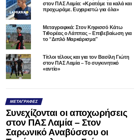
στον ΠΑΣ Λαμία: «Κρατάμε τα καλά και
προχωράμε. Ευχαριστώ για όλα»
Μεταγραφικά: Στον Κηφισσό Κάτω
Τιθορέας ο Λάππας – Επιβεβαίωση για
το “Διπλό Μαρκάρισμα”
Τίτλοι τέλους και για τον Βασίλη Γιώτη
στον ΠΑΣ Λαμία – Το συγκινητικό
«αντίο»
ΜΕΤΑΓΡΑΦΈΣ
Συνεχίζονται οι αποχωρήσεις
στον ΠΑΣ Λαμία – Στον
Σαρωνικό Αναβύσσου οι