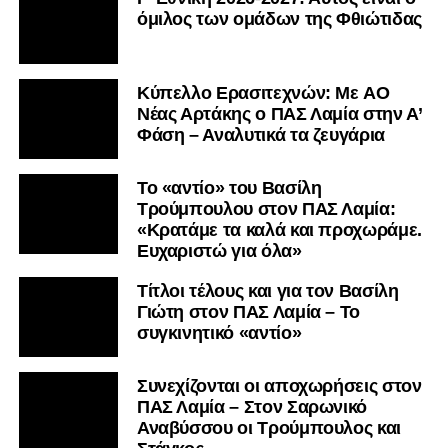
όμιλος των ομάδων της Φθιώτιδας
Kύπελλο Ερασιτεχνών: Με AO
Nέας Αρτάκης ο ΠΑΣ Λαμία στην Α’
Φάση – Αναλυτικά τα ζευγάρια
Το «αντίο» του Βασίλη
Τρούμπουλου στον ΠΑΣ Λαμία:
«Κρατάμε τα καλά και προχωράμε.
Ευχαριστώ για όλα»
Τίτλοι τέλους και για τον Βασίλη
Γιώτη στον ΠΑΣ Λαμία – Το
συγκινητικό «αντίο»
Συνεχίζονται οι αποχωρήσεις στον
ΠΑΣ Λαμία – Στον Σαρωνικό
Αναβύσσου οι Τρούμπουλος και