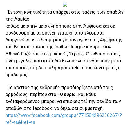
Έντονη κινητικότητα υπάρχει στις τάξεις των οπαδών
της Λαμίας
καθώς μετά την μετακινησή τους στην Άμφισσα και σε
συνδυασμό με τα συνεχή επιτυχή αποτελεσματα
διοργανώνουν εκδρομή και για τον αγώνα της 4ης φάσης
του Βόρειου ομίλου της football league κόντρα στον
Εθνικό Γαζώρου στις μακρινές Σέρρες. Ο ενθουσιασμός
είναι μεγάλος και οι οπαδοί θέλουν να συνδράμουν με το
τρόπο τους στη δύσκολη προσπάθεια που κάνει φέτος η
ομάδα μας.
Το κόστος της εκδρομής προσδιορίζετε από τους
αρμόδιους περίπου στα
10 ευρω
και κάθε
ενδιαφερόμενος μπορεί να επισκεφτεί την σελίδα των
οπαδών στο facebook να δηλώσει συμμετοχή.
https://www.facebook.com/groups/771584296236267/?
ref=ts&fref=ts