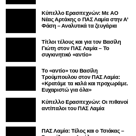
Kύπελλο Ερασιτεχνών: Με AO
Nέας Αρτάκης ο ΠΑΣ Λαμία στην Α’
Φάση – Αναλυτικά τα ζευγάρια
Τίτλοι τέλους και για τον Βασίλη
Γιώτη στον ΠΑΣ Λαμία – Το
συγκινητικό «αντίο»
Το «αντίο» του Βασίλη
Τρούμπουλου στον ΠΑΣ Λαμία:
«Κρατάμε τα καλά και προχωράμε.
Ευχαριστώ για όλα»
Κύπελλο Ερασιτεχνών: Οι πιθανοί
αντίπαλοι του ΠΑΣ Λαμία
ΠΑΣ Λαμία: Τέλος και ο Τσιάκας –