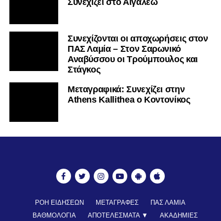
Συνεχίζει στο Αιγάλεω
Συνεχίζονται οι αποχωρήσεις στον
ΠΑΣ Λαμία – Στον Σαρωνικό
Αναβύσσου οι Τρούμπουλος και
Στάγκος
Mεταγραφικά: Συνεχίζει στην
Athens Kallithea ο Κοντονίκος
ΡΟΗ ΕΙΔΗΣΕΩΝ
ΜΕΤΑΓΡΑΦΕΣ
ΠΑΣ ΛΑΜΙΑ
ΒΑΘΜΟΛΟΓΙΑ
ΑΠΟΤΕΛΕΣΜΑΤΑ ▼
ΑΚΑΔΗΜΙΕΣ