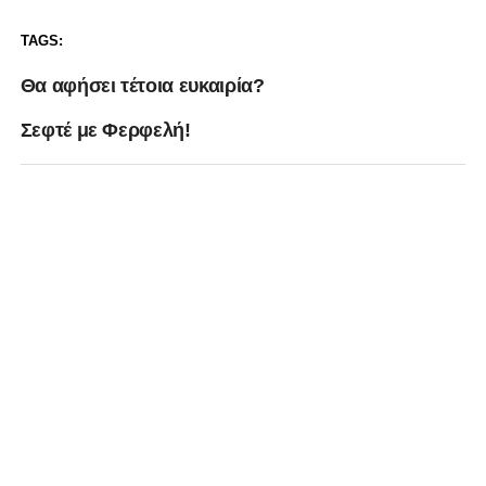
TAGS:
Θα αφήσει τέτοια ευκαιρία?
Σεφτέ με Φερφελή!