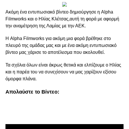
Ακόμη ένα εντυπωσιακό βίντεο δημιούργησε η Alpha
Filmworks και ο Ηλίας Κλέτσας,αυτή τη φορά με αφορμή
την αναμέτρηση της Λαμίας με την ΑΕΚ.
Η Alpha Filmworks για ακόμη μια φορά βρέθηκε στο
πλευρό της ομάδας μας και με ένα ακόμη εντυπωσιακό
βίντεο μας χάρισε το αποτέλεσμα που ακολουθεί.
Τα σχόλια όλων είναι άκρως θετικά και ελπίζουμε ο Ηλίας
και η παρέα του να συνεχίσουν να μας χαρίζουν εξίσου
όμορφα πλάνα.
Απολαύστε το Βίντεο: