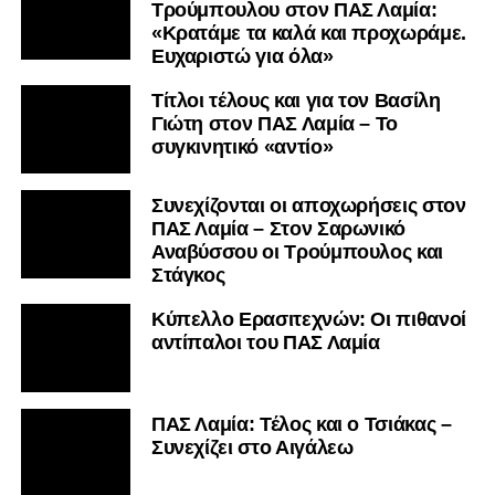
Τρούμπουλου στον ΠΑΣ Λαμία:
«Κρατάμε τα καλά και προχωράμε.
Ευχαριστώ για όλα»
Τίτλοι τέλους και για τον Βασίλη
Γιώτη στον ΠΑΣ Λαμία – Το
συγκινητικό «αντίο»
Συνεχίζονται οι αποχωρήσεις στον
ΠΑΣ Λαμία – Στον Σαρωνικό
Αναβύσσου οι Τρούμπουλος και
Στάγκος
Κύπελλο Ερασιτεχνών: Οι πιθανοί
αντίπαλοι του ΠΑΣ Λαμία
ΠΑΣ Λαμία: Τέλος και ο Τσιάκας –
Συνεχίζει στο Αιγάλεω