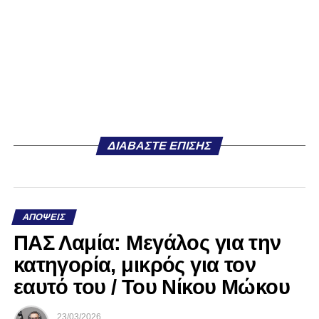
ΔΙΑΒΆΣΤΕ ΕΠΊΣΗΣ
ΑΠΌΨΕΙΣ
ΠΑΣ Λαμία: Μεγάλος για την
κατηγορία, μικρός για τον
εαυτό του / Του Νίκου Μώκου
23/03/2026