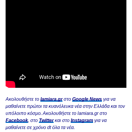
Ακολουθήστε το
lamiara.gr
στο
Google News
για να
μαθαίνετε πρώτοι τα κυανόλευκα νέα στην Ελλάδα και τον
υπόλοιπο κόσμο. Ακολουθήστε το lamiara.gr στο
Facebook
, στο
Twitter
και στο
Instagram
για να
μαθαίνετε σε χρόνο dt όλα τα νέα.