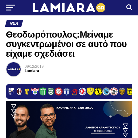
ΝΈΑ
Θεοδωρόπουλος:Μείναμε
συγκεντρωμένοι σε αυτό που
είχαμε σχεδιάσει
09/12/2019
Lamiara