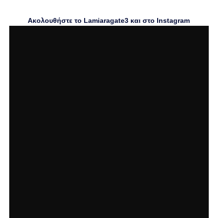
Ακολουθήστε το Lamiaragate3 και στο
Instagram