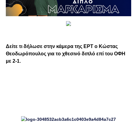
Δείτε τι δήλωσε στην κάμερα της ΕΡΤ ο Κώστας
Θεοδωρόπουλος για το χθεσινό διπλό επί του ΟΦΗ
με 2-1.