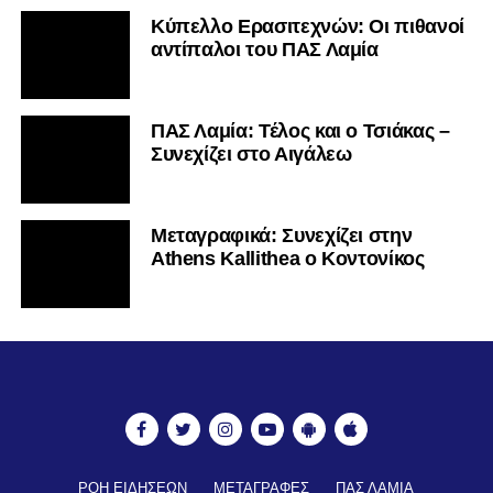
Κύπελλο Ερασιτεχνών: Οι πιθανοί
αντίπαλοι του ΠΑΣ Λαμία
ΠΑΣ Λαμία: Τέλος και ο Τσιάκας –
Συνεχίζει στο Αιγάλεω
Mεταγραφικά: Συνεχίζει στην
Athens Kallithea ο Κοντονίκος
ΡΟΗ ΕΙΔΗΣΕΩΝ
ΜΕΤΑΓΡΑΦΕΣ
ΠΑΣ ΛΑΜΙΑ