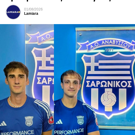
01/08/2026
Lamiara