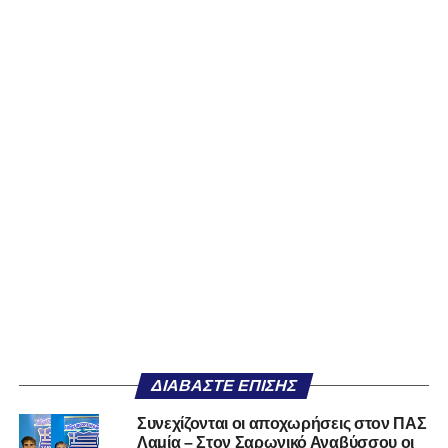
ΔΙΑΒΆΣΤΕ ΕΠΊΣΗΣ
Συνεχίζονται οι αποχωρήσεις στον ΠΑΣ
Λαμία – Στον Σαρωνικό Αναβύσσου οι