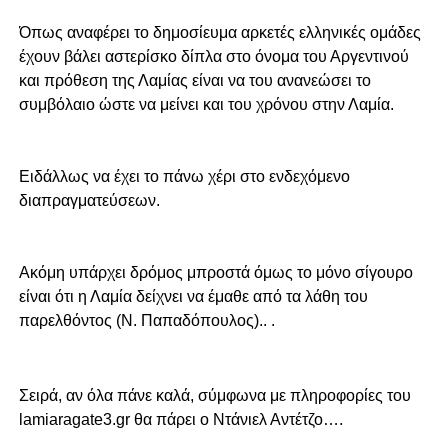
Όπως αναφέρει το δημοσίευμα αρκετές ελληνικές ομάδες
έχουν βάλει αστερίσκο δίπλα στο όνομα του Αργεντινού
και πρόθεση της Λαμίας είναι να του ανανεώσει το
συμβόλαιο ώστε να μείνει και του χρόνου στην Λαμία.
Ειδάλλως να έχει το πάνω χέρι στο ενδεχόμενο
διαπραγματεύσεων.
Ακόμη υπάρχει δρόμος μπροστά όμως το μόνο σίγουρο
είναι ότι η Λαμία δείχνει να έμαθε από τα λάθη του
παρελθόντος (Ν. Παπαδόπουλος).. .
Σειρά, αν όλα πάνε καλά, σύμφωνα με πληροφορίες του
lamiaragate3.gr θα πάρει ο Ντάνιελ Αντέτζο….