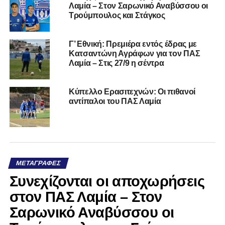
Λαμία – Στον Σαρωνικό Αναβύσσου οι
Τρούμπουλος και Στάγκος
Γ’ Εθνική: Πρεμιέρα εντός έδρας με
Κατσαντώνη Αγράφων για τον ΠΑΣ
Λαμία – Στις 27/9 η σέντρα
Κύπελλο Ερασιτεχνών: Οι πιθανοί
αντίπαλοι του ΠΑΣ Λαμία
ΜΕΤΑΓΡΑΦΈΣ
Συνεχίζονται οι αποχωρήσεις
στον ΠΑΣ Λαμία – Στον
Σαρωνικό Αναβύσσου οι