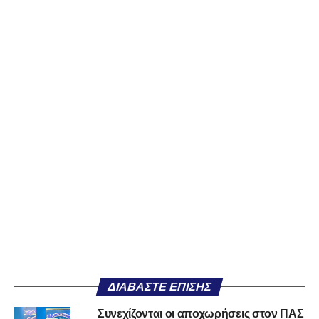
ΔΙΑΒΆΣΤΕ ΕΠΊΣΗΣ
Συνεχίζονται οι αποχωρήσεις στον ΠΑΣ