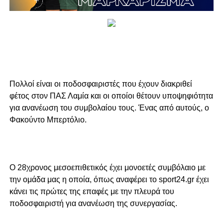
Πολλοί είναι οι ποδοσφαιριστές που έχουν διακριθεί
φέτος στον ΠΑΣ Λαμία και οι οποίοι θέτουν υποψηφιότητα
για ανανέωση του συμβολαίου τους. Ένας από αυτούς, ο
Φακούντο Μπερτόλιο.
Ο 28χρονος μεσοεπιθετικός έχει μονοετές συμβόλαιο με
την ομάδα μας η οποία, όπως αναφέρει το sport24.gr έχει
κάνει τις πρώτες της επαφές με την πλευρά του
ποδοσφαιριστή για ανανέωση της συνεργασίας.