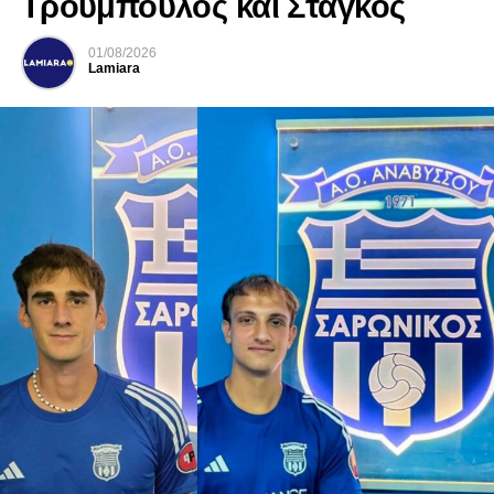
Τρούμπουλος και Στάγκος
01/08/2026
Lamiara