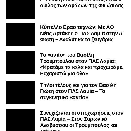
όμιλος των ομάδων της Φθιώτιδας
Kύπελλο Ερασιτεχνών: Με AO
Nέας Αρτάκης ο ΠΑΣ Λαμία στην Α’
Φάση – Αναλυτικά τα ζευγάρια
Το «αντίο» του Βασίλη
Τρούμπουλου στον ΠΑΣ Λαμία:
«Κρατάμε τα καλά και προχωράμε.
Ευχαριστώ για όλα»
Τίτλοι τέλους και για τον Βασίλη
Γιώτη στον ΠΑΣ Λαμία – Το
συγκινητικό «αντίο»
Συνεχίζονται οι αποχωρήσεις στον
ΠΑΣ Λαμία – Στον Σαρωνικό
Αναβύσσου οι Τρούμπουλος και