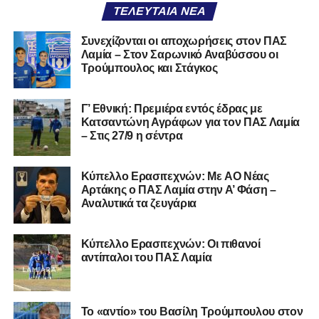
με τον διαιτητή να δείχνει κίτρινες κάρτες και στις δύο
ΤΕΛΕΥΤΑΊΑ ΝΈΑ
πλευρές, χωρίς όμως να αλλάξει κάτι στο σκορ.
Συνεχίζονται οι αποχωρήσεις στον ΠΑΣ
Το δεύτερο ημίχρονο ξεκίνησε σε παρόμοιο ρυθμό, ενώ το
Λαμία – Στον Σαρωνικό Αναβύσσου οι
δεύτερο γκολ της Ελασσόνας σε άλλο παιχνίδι μείωσε
Τρούμπουλος και Στάγκος
ακόμη περισσότερο το ενδιαφέρον της αναμέτρησης. Στο
57’, ο Αλτάνης δοκίμασε ένα αδύναμο γυριστό σουτ που
Γ’ Εθνική: Πρεμιέρα εντός έδρας με
πέρασε άουτ, ενώ λίγα λεπτά αργότερα ο Μέτσε είχε την
Κατσαντώνη Αγράφων για τον ΠΑΣ Λαμία
ίδια τύχη με σουτ εκτός περιοχής.
– Στις 27/9 η σέντρα
Η Λαμία πλησίασε στο 2-0 στο 67’, όταν ο Βρέττας
Kύπελλο Ερασιτεχνών: Με AO Nέας
βρέθηκε τετ-α-τετ με τον Λαζαρίνα, αλλά σημάδεψε το
Αρτάκης ο ΠΑΣ Λαμία στην Α’ Φάση –
δοκάρι. Παρά τη σχετική ένταση και τον καλό ρυθμό εκείνο
Αναλυτικά τα ζευγάρια
το διάστημα, οι μεγάλες ευκαιρίες ήταν ελάχιστες.
Κύπελλο Ερασιτεχνών: Οι πιθανοί
Καθώς το παιχνίδι έμπαινε στην τελική του ευθεία, ο
αντίπαλοι του ΠΑΣ Λαμία
ρυθμός έπεσε αισθητά. Τα Τρίκαλα προσπάθησαν να
ανεβάσουν την απόδοσή τους στο τελευταίο δεκάλεπτο,
όμως στο 83’ η Λαμία έμεινε με δέκα παίκτες, καθώς ο
Το «αντίο» του Βασίλη Τρούμπουλου στον
Βρέττας αποβλήθηκε με δεύτερη κίτρινη κάρτα για