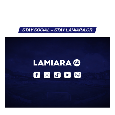
Πιθανόν αυτό να συνδεόταν και με το γεγονός ότι η
Ελασσόνα είχε ήδη προηγηθεί απέναντι στον Αστέρα
Σταυρού, κάνοντας το αποτέλεσμα στα Τρίκαλα λιγότερο
κρίσιμο. Παρ’ όλα αυτά, στην πρώτη ουσιαστική της
ευκαιρία, η Λαμία κατάφερε να ανοίξει το σκορ. Στο 26’,
STAY SOCIAL – STAY LAMIARA.GR
μετά από εκτέλεση κόρνερ, ο Τρούμπουλος βρήκε τη
μπάλα και ο Κουφιώτης με κεφαλιά την έστειλε στα δίχτυα
του Λαζαρίνα για το 1-0.
Το γκολ αυτό άλλαξε τη ροή του αγώνα, δίνοντας
ψυχολογία στη Λαμία που άρχισε να κρατά περισσότερο
την κατοχή. Τα Τρίκαλα προσπάθησαν να αντιδράσουν,
χωρίς όμως να δημιουργούν ουσιαστικές ευκαιρίες,
καθώς η άμυνα των παικτών του Βαγγέλη Στουρνάρα
λειτουργούσε αποτελεσματικά. Μέχρι το τέλος του πρώτου
μέρους, το ενδιαφέρον μεταφέρθηκε κυρίως στην εξέδρα,
με τον αγώνα να μην προσφέρει ιδιαίτερες συγκινήσεις.
Στο 45’ σημειώθηκε ένταση μετά από σκληρό μαρκάρισμα,