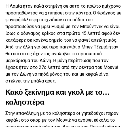
Η Λαμία ήταν καλά στημένη σε αυτό το πρώτο ημίχρονο
προσπαθώντας να χτυπήσει στην κόντρα. Ο Φράγκος με
φανερή έλλειψη παιχνιδιών στα πόδια του
προσπαθούσε να βρει Ρυθμό με τον Μπούντνικ να είναι
ίσως ο αδύναμος κρίκος στα πρώτα 45 λεπτά αφού δεν
κατάφερε σε κανένα σημείο του να φανεί απειλητικός.
Από την άλλη για δεύτερο παιχνίδι ο Μπεν Τζεμιά ήταν
θετικότατος έχοντας αναλάβει το προσωπικό
μαρκάρισμα του Δώνη. Η μόνη περίπτωση που τον
έχασε ήταν στο 27ο λεπτό από την σέντρα του Μουνιέ
με τον Δώνη να πηδά μόνος του και με κεφαλιά να
στέλνει την μπάλα αουτ.
Κακό ξεκίνημα και γκολ με το…
καλησπέρα
Στην επανάληψη με το καλησπέρα οι γηπεδούχοι πήραν
κεφάλι στο σκορ με τον Μουνιέ να ανοίγει εύκολα το
σκορ ύστερα από πάσα του Δωνη με τον Παντελιάδη να