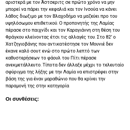
αριστερά με τον Άστσεριτς σε πρώτο χρόνο να μην
μπορεί να πάρει την κεφαλιά και τον Ινσούα να κάνει
λάθος διωξιμο με τον Βλαχοδήμο να μαζεύει προ του
υψηλόσωμου επιθετικού. Ο προπονητής της Λαμίας
πέρασε στο παιχνίδι και τον Καραγιάννη στη θέση του
Φράγκου κλείνοντας έτσι τις αλλαγές του. Στο 82′ ο
Χατζηγιοβάνης που αντικατέστησε τον Μουνιέ δεν
έκανε καλό σουτ ενώ στο πρώτο λεπτό των
καθυστερήσεων το φάουλ του Πίτι πέρασε
ανεκμετάλλευτο. Τίποτα δεν άλλαξε μέχρι το τελευταίο
σφύριγμα της λήξης με την Λαμία να επιστρέφει στην
βάση της για έναν μαραθώνιο που θα κρίνει την
παραμονή της στην κατηγορία
Οι συνθέσεις: