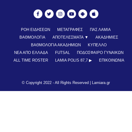
ΡΟΗ ΕΙΔΗΣΕΩΝ
ΜΕΤΑΓΡΑΦΕΣ
ΠΑΣ ΛΑΜΙΑ
ΒΑΘΜΟΛΟΓΙΑ
ΑΠΟΤΕΛΕΣΜΑΤΑ ▼
ΑΚΑΔΗΜΙΕΣ
ΒΑΘΜΟΛΟΓΙΑ ΑΚΑΔΗΜΙΩΝ
ΚΥΠΕΛΛΟ
ΝΕΑ ΑΠΟ ΕΛΛΑΔΑ
FUTSAL
ΠΟΔΟΣΦΑΙΡΟ ΓΥΝΑΙΚΩΝ
ALL TIME ROSTER
LAMIA POLIS 87,7 ▶︎
ΕΠΙΚΟΙΝΩΝΊΑ
© Copyright 2022 - All Rights Reserved |
Lamiara.gr