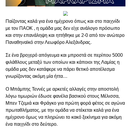
Παίζοντας καλά για ένα ημίχρονο όπως και στο παιχνίδι
με τον ΠΑΟΚ , η ομάδα μας δεν είχε ανάλογο πρόσωπο
και στην επανάληψη και ηττήθηκε με 2-0 από τον ανώτερο
Παναθηναϊκό στην Λεωφόρο Αλεξάνδρας.
Σε ένα βροχερό απόγευμα και μπροστά σε περίπου 5000
φιλάθλους μεταξύ των οποίων και κάποιοι της Λαμίας η
ομάδα μας δεν κατάφερε να πάρει θετικό αποτέλεσμα
γνωρίζοντας ακόμη μία ήττα…
Ο Μπάμπης Τεννές με αρκετές αλλαγές στην αποστολή
λόγω τιμωριών έδωσε φανέλα βασικού στους Μέλισσα,
Μπεν Τζεμιά και Φράγκο για πρώτη φορά φέτος σε αγώνα
πρωταθλήματος, με την ομάδα να στέκεται καλά για ένα
ημίχρονο όμως να πληρώνει το κακό ξεκίνημα για ακόμη
ένα παιχνίδι στο δεύτερο.