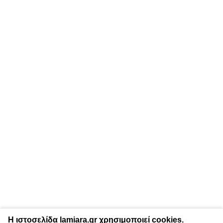
Η ιστοσελίδα lamiara.gr χρησιμοποιεί cookies.