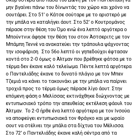
μην βγαίνει πάνω του δίνωντάς του χώρο και χρόνο να
σουτάρει. Στο 51′ ο Κάτσε σούταρε με το αριστερό με
την μπάλα να καταλήγει άουτ. Στο 52′ ο Κουτρομάνος
πέρασε στην θέση του Όμο ενώ ένα λεπτό αργότερα ο
Μπούντνικ άφησε την θέση του στον Άστσεριτς με τον
Μπάμπη Τεννέ να ανακατεύει την τράπουλα ψάχνοντας
την ισοφάριση. Στο 56ο λεπτό οι γηπεδούχοι έφτασαν
κοντά στο 2-0 όμως ο Άλτμαν που βρέθηκε φάτσα με το
τέρμα δεν έκανε καλό τελείωμα. Πέντε λεπτά αργότερα
ο Παντελιάδης έκανε το δυνατό πλάγιο με τον Μπεν
Τζεμιά να κάνει το τακουνάκι με την μπάλα να παίρνει
τροχιά προς το τέρμα όμως πέρασε λίγο άουτ. Στην
επόμενη φάση ο Μελίσσας εκτινάχθηκε διώχνοντας με
εντυπωσιακό τρόπο την απευθείας εκτέλεση φάουλ του
Άλτμαν. Το 2-0 ήρθε ένα λεπτό αργότερα με τον Ινσούα
να αποφεύγει εντυπωσιακά τον Φράγκο και με ωραίο
σουτ να στέλνει την μπάλα στα δίχτυα του Μέλισσα.
Στο 72′ ο Παντελιάδης έκανε καλή σέντρα από τα