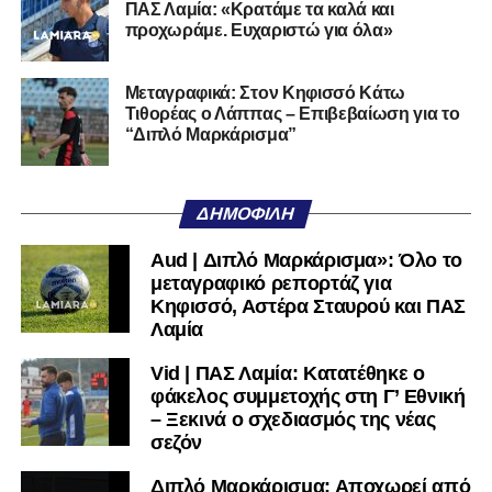
ΠΑΣ Λαμία: «Κρατάμε τα καλά και
σπρώξιμο.
προχωράμε. Ευχαριστώ για όλα»
Παρά το αριθμητικό μειονέκτημα, τίποτα δεν άλλαξε μέχρι
Μεταγραφικά: Στον Κηφισσό Κάτω
το τέλος. Η ένταση παρέμεινε, αλλά οι φάσεις έλειψαν, με
Τιθορέας ο Λάππας – Επιβεβαίωση για το
το 1-0 να διατηρείται μέχρι το τελικό σφύριγμα.
“Διπλό Μαρκάρισμα”
ΑΟ Τρίκαλα:
Στάγκος, Διαμαντής, Ματθαίου Ν.,
Κουφιώτης, Μαργαρίτης Α., Τρούμπουλος, Φράγκος,
ΔΗΜΟΦΙΛΉ
Αλτάνης, Βρέττας, Τσιάκας, Ντότης
Aud | Διπλό Μαρκάρισμα»: Όλο το
ΠΑΣ Λαμία:
Λαζαρίνας, Λαμπίρης, Ορφανός, Κοκκίνης,
μεταγραφικό ρεπορτάζ για
Παπαδάκος, Αντερέμι, Κάτανας, Βασίλας, Σκόνδρας Α.,
Κηφισσό, Αστέρα Σταυρού και ΠΑΣ
Μέτσε, Κακάμης
Λαμία
Vid | ΠΑΣ Λαμία: Κατατέθηκε ο
Ακολουθήστε το
lamiara.gr
στο
Google News
για να
φάκελος συμμετοχής στη Γ’ Εθνική
μαθαίνετε πρώτοι τα κυανόλευκα νέα στην Ελλάδα και τον
– Ξεκινά ο σχεδιασμός της νέας
υπόλοιπο κόσμο. Ακολουθήστε το lamiara.gr στο
σεζόν
Facebook
, στο
Twitter
και στο
Instagram
για να
μαθαίνετε σε χρόνο dt όλα τα νέα.
Διπλό Μαρκάρισμα: Αποχωρεί από