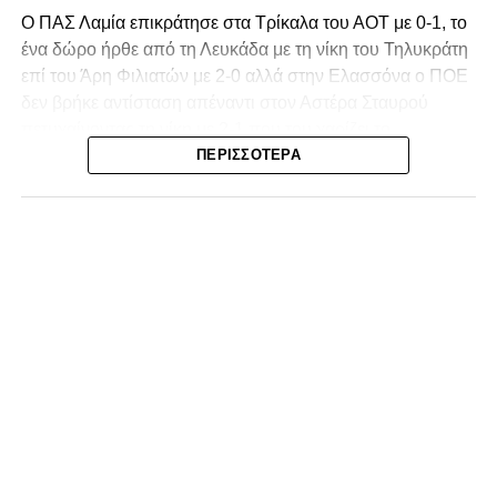
Ο ΠΑΣ Λαμία επικράτησε στα Τρίκαλα του ΑΟΤ με 0-1, το
ένα δώρο ήρθε από τη Λευκάδα με τη νίκη του Τηλυκράτη
επί του Άρη Φιλιατών με 2-0 αλλά στην Ελασσόνα ο ΠΟΕ
δεν βρήκε αντίσταση απέναντι στον Αστέρα Σταυρού
πετυχαίνοντας τη νίκη με 2-1 που του χαρίζει το
πρωτάθλημα και την πρόκριση στην επόμενη φάση!
ΠΕΡΙΣΣΌΤΕΡΑ
Δεύτερη θέση για τον ΠΑΣ Λαμία σε μία σεζόν που
ξεπέρασε την φετινή έκδοση του εαυτού του!
Τα Τρίκαλα μπήκαν πιο δυναμικά στην αναμέτρηση, χωρίς
όμως να καταφέρουν να απειλήσουν ουσιαστικά τη Λαμία.
Η πρώτη αξιόλογη στιγμή καταγράφηκε στο 13’, όταν ο
Κοκκίνης επιχείρησε απευθείας εκτέλεση φάουλ από
πλάγια θέση, με τη μπάλα να καταλήγει άουτ. Παρόμοια
κατάληξη είχε και η κεφαλιά του Αντερέμι δύο λεπτά
αργότερα, έπειτα από κόρνερ. Γενικά, στα μέσα του
πρώτου ημιχρόνου η ομάδα μας έδειχνε σημάδια
κόπωσης.