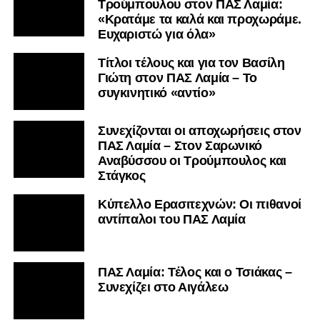
Τρούμπουλου στον ΠΑΣ Λαμία:
«Κρατάμε τα καλά και προχωράμε.
Ευχαριστώ για όλα»
Τίτλοι τέλους και για τον Βασίλη
Γιώτη στον ΠΑΣ Λαμία – Το
συγκινητικό «αντίο»
Συνεχίζονται οι αποχωρήσεις στον
ΠΑΣ Λαμία – Στον Σαρωνικό
Αναβύσσου οι Τρούμπουλος και
Στάγκος
Κύπελλο Ερασιτεχνών: Οι πιθανοί
αντίπαλοι του ΠΑΣ Λαμία
ΠΑΣ Λαμία: Τέλος και ο Τσιάκας –
Συνεχίζει στο Αιγάλεω