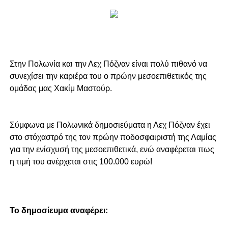
Στην Πολωνία και την Λεχ Πόζναν είναι πολύ πιθανό να
συνεχίσει την καριέρα του ο πρώην μεσοεπιθετικός της
ομάδας μας Χακίμ Μαστούρ.
Σύμφωνα με Πολωνικά δημοσιεύματα η Λεχ Πόζναν έχει
στο στόχαστρό της τον πρώην ποδοσφαιριστή της Λαμίας
για την ενίσχυσή της μεσοεπιθετικά, ενώ αναφέρεται πως
η τιμή του ανέρχεται στις 100.000 ευρώ!
To δημοσίευμα αναφέρει: