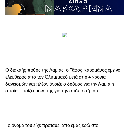
Ο διακαής πόθος της Λαμίας, ο Τάσος Καραμάνος έμεινε
ελεύθερος από τον Ολυμπιακό μετά από 4 χρόνια
δανεισμών και πλέον άνοιξε ο δρόμος για την Λαμία η
οποία…παίζει μόνη της για την απόκτησή του.
Το όνομα του είχε προταθεί από εμάς εδώ στο