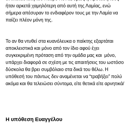
ήταν αρκετά χαμηλότερη από αυτή της Λαμίας, ενώ
σήμερα απέσυραν το ενδιαφέρον τους με την Λαμία να
παίζει πλέον μόνη της.
Το αν θα ντυθεί στα κυανόλευκα ο παίκτης εξαρτάται
αποκλειστικά και μόνο από τον ίδιο αφού έχει
συγκεκριμένη πρόταση από την ομάδα μας και μόνο,
υπάρχει διαφορά σε σχέση με τις απαιτήσεις του ωστόσο
δύσκολα θα βρει συμβόλαιο στα δικά του θέλω. Η
υπόθεσή του πάντως δεν αναμένεται να “τραβήξει” πολύ
ακόμα και θα τελειώσει σύντομα, είτε θετικά είτε αρνητικά/
Η υπόθεση Ευαγγέλου