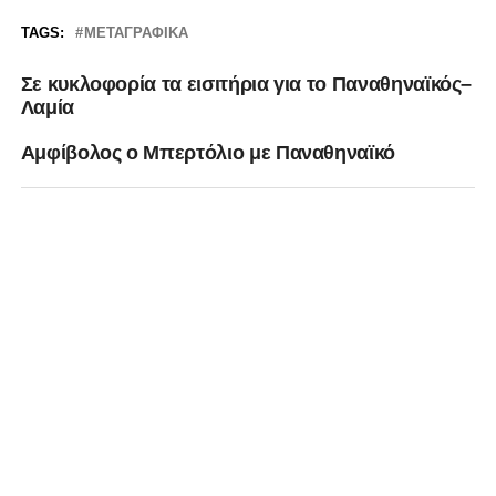
TAGS:
ΜΕΤΑΓΡΑΦΙΚΆ
Σε κυκλοφορία τα εισιτήρια για το Παναθηναϊκός–
Λαμία
Αμφίβολος ο Μπερτόλιο με Παναθηναϊκό