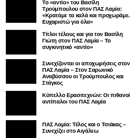
Το «αντίο» του Βασίλη
Τρούμπουλου στον ΠΑΣ Λαμία:
«Κρατάμε τα καλά και προχωράμε.
Ευχαριστώ για όλα»
Τίτλοι τέλους και για τον Βασίλη
Γιώτη στον ΠΑΣ Λαμία – Το
συγκινητικό «αντίο»
Συνεχίζονται οι αποχωρήσεις στον
ΠΑΣ Λαμία – Στον Σαρωνικό
Αναβύσσου οι Τρούμπουλος και
Στάγκος
Κύπελλο Ερασιτεχνών: Οι πιθανοί
αντίπαλοι του ΠΑΣ Λαμία
ΠΑΣ Λαμία: Τέλος και ο Τσιάκας –
Συνεχίζει στο Αιγάλεω