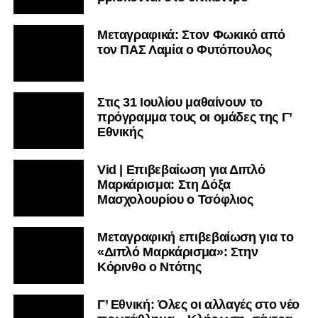
Μεταγραφικά: Στον Φωκικό από
τον ΠΑΣ Λαμία ο Φυτόπουλος
Στις 31 Ιουλίου μαθαίνουν το
πρόγραμμα τους οι ομάδες της Γ’
Εθνικής
Vid | Επιβεβαίωση για Διπλό
Μαρκάρισμα: Στη Δόξα
Μασχολουρίου ο Τσόφλιος
Μεταγραφική επιβεβαίωση για το
«Διπλό Μαρκάρισμα»: Στην
Κόρινθο ο Ντότης
Γ’ Εθνική: Όλες οι αλλαγές στο νέο