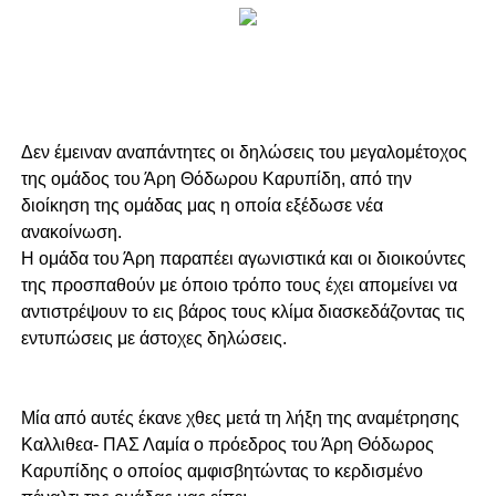
Δεν έμειναν αναπάντητες οι δηλώσεις του μεγαλομέτοχος
της ομάδος του Άρη Θόδωρου Καρυπίδη, από την
διοίκηση της ομάδας μας η οποία εξέδωσε νέα
ανακοίνωση.
Η ομάδα του Άρη παραπέει αγωνιστικά και οι διοικούντες
της προσπαθούν με όποιο τρόπο τους έχει απομείνει να
αντιστρέψουν το εις βάρος τους κλίμα διασκεδάζοντας τις
εντυπώσεις με άστοχες δηλώσεις.
Μία από αυτές έκανε χθες μετά τη λήξη της αναμέτρησης
Καλλιθεα- ΠΑΣ Λαμία ο πρόεδρος του Άρη Θόδωρος
Καρυπίδης ο οποίος αμφισβητώντας το κερδισμένο