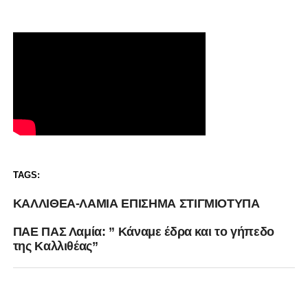
TAGS:
ΚΑΛΛΙΘΕΑ-ΛΑΜΙΑ ΕΠΙΣΗΜΑ ΣΤΙΓΜΙΟΤΥΠΑ
ΠΑΕ ΠΑΣ Λαμία: ” Κάναμε έδρα και το γήπεδο
της Καλλιθέας”