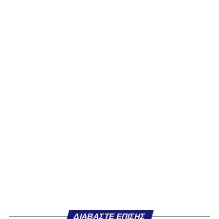
ΔΙΑΒΆΣΤΕ ΕΠΊΣΗΣ