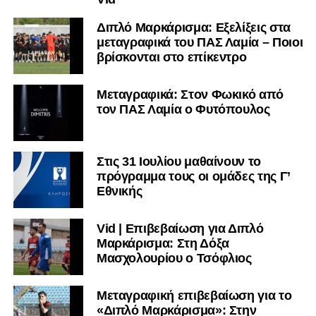
Διπλό Μαρκάρισμα: Εξελίξεις στα
μεταγραφικά του ΠΑΣ Λαμία – Ποιοι
βρίσκονται στο επίκεντρο
Μεταγραφικά: Στον Φωκικό από
τον ΠΑΣ Λαμία ο Φυτόπουλος
Στις 31 Ιουλίου μαθαίνουν το
πρόγραμμα τους οι ομάδες της Γ’
Εθνικής
Vid | Επιβεβαίωση για Διπλό
Μαρκάρισμα: Στη Δόξα
Μασχολουρίου ο Τσόφλιος
Μεταγραφική επιβεβαίωση για το
«Διπλό Μαρκάρισμα»: Στην