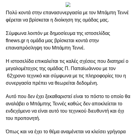
Πολύ κοντά στην επανασυνεργασία με τον Μπάμπη Τεννέ
φέρεται να βρίσκεται η διοίκηση της ομάδας μας.
Σύμφωνα λοιπόν με δημοσίευμα της ιστοσελίδας
flnews.gr η ομάδα μας βρίσκεται κοντά στην
επαναπρόσληψη του Μπάμπη Τεννέ.
Η ιστοσελίδα επικαλείται τις καλές σχέσεις που διατηρεί ο
μεγαλομέτοχος της ομάδας Π. Παπαϊωάννου με τον
62χρονο τεχνικό και σύμφωνα με τις πληροφορίες του η
συνεργασία πρέπει να θεωρείται δεδομένη.
Αυτό που δεν έχει ξεκαθαριστεί είναι το πόστο το οποίο θα
αναλάβει ο Μπάμπης Τεννές καθώς δεν αποκλείεται το
ενδεχόμενο να είναι αυτό του τεχνικού διευθυντή και όχι
του προπονητή.
Όπως και να έχει το θέμα αναμένεται να κλείσει γρήγορα