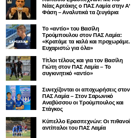
Nέας Αρτάκης ο ΠΑΣ Λαμία στην Α’
Φάση – Αναλυτικά τα ζευγάρια
Το «αντίο» του Βασίλη
Τρούμπουλου στον ΠΑΣ Λαμία:
«Κρατάμε τα καλά και προχωράμε.
Ευχαριστώ για όλα»
Τίτλοι τέλους και για τον Βασίλη
Γιώτη στον ΠΑΣ Λαμία – Το
συγκινητικό «αντίο»
Συνεχίζονται οι αποχωρήσεις στον
ΠΑΣ Λαμία – Στον Σαρωνικό
Αναβύσσου οι Τρούμπουλος και
Στάγκος
Κύπελλο Ερασιτεχνών: Οι πιθανοί
αντίπαλοι του ΠΑΣ Λαμία