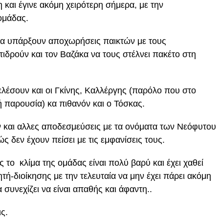
 και έγινε ακόμη χειρότερη σήμερα, με την
ομάδας.
θα υπάρξουν αποχωρήσεις παικτών με τους
τιδρούν και τον Βαζάκα να τους στέλνει πακέτο στη
λέσουν και οι Γκίνης, Καλλέργης (παρόλο που στο
ή παρουσία) κα πιθανόν και ο Τόσκας.
 και αλλες αποδεσμεύσεις με τα ονόματα των Νεόφυτου
 δεν έχουν πείσει με τις εμφανίσεις τους.
 το κλίμα της ομάδας είναι πολύ βαρύ και έχει χαθεί
ή-διοίκησης με την τελευταία να μην έχει πάρει ακόμη
 συνεχίζει να είναι απαθής και άφαντη..
ς.