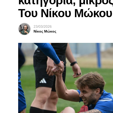
κατηγορία, μικρός
Του Νίκου Μώκου
23/03/2026
Νίκος Μώκος