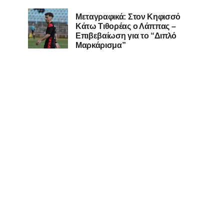
Μεταγραφικά: Στον Κηφισσό
Κάτω Τιθορέας ο Λάππας –
Επιβεβαίωση για το “Διπλό
Μαρκάρισμα”