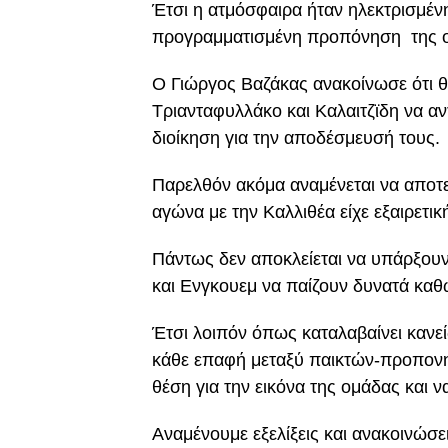
Έτσι η ατμόσφαιρα ήταν ηλεκτρισμένη
προγραμματισμένη προπόνηση της 
Ο Γιώργος Βαζάκας ανακοίνωσε ότι 
Τριανταφυλλάκο και Καλαιτζϊδη να αν
διοίκηση για την αποδέσμευσή τους.
Παρελθόν ακόμα αναμένεται να αποτε
αγώνα με την Καλλιθέα είχε εξαιρετικ
Πάντως δεν αποκλείεται να υπάρξουν
και Ενγκουεμ να παίζουν δυνατά καθώς
Έτσι λοιπόν όπως καταλαβαίνει κανείς
κάθε επαφή μεταξύ παικτών-προπονητ
θέση για την εικόνα της ομάδας και να
Αναμένουμε εξελίξεις και ανακοινώσει