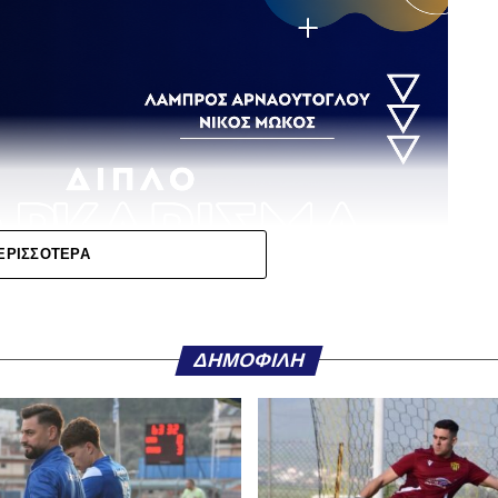
ΕΡΙΣΣΌΤΕΡΑ
Παίζεις, κερδίζεις, ανεβαίνεις. Ή, δεν παίζεις,
 βρει έναν τρίτο δρόμο: αυτόν της σταδιακής,
ΔΗΜΟΦΙΛΉ
ι αγωνιστικής. Αυτή δεν φαίνεται να υπάρχει με
ωσης της ίδιας της υπόστασής της.
Γράφει ο Νίκος Μώκος