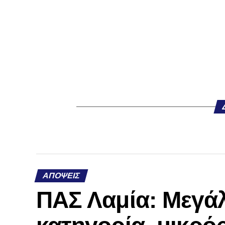
ΑΠΌΨΕΙΣ
ΠΑΣ Λαμία: Μεγάλ