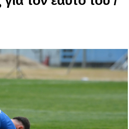
 για τον εαυτό του /