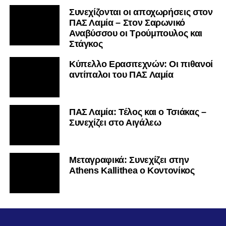
Συνεχίζονται οι αποχωρήσεις στον
ΠΑΣ Λαμία – Στον Σαρωνικό
Αναβύσσου οι Τρούμπουλος και
Στάγκος
Κύπελλο Ερασιτεχνών: Οι πιθανοί
αντίπαλοι του ΠΑΣ Λαμία
ΠΑΣ Λαμία: Τέλος και ο Τσιάκας –
Συνεχίζει στο Αιγάλεω
Mεταγραφικά: Συνεχίζει στην
Athens Kallithea ο Κοντονίκος