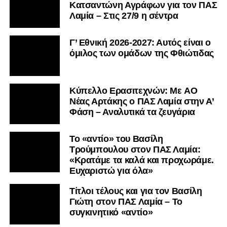
Κατσαντώνη Αγράφων για τον ΠΑΣ
Λαμία – Στις 27/9 η σέντρα
Γ’ Εθνική 2026-2027: Αυτός είναι ο
όμιλος των ομάδων της Φθιώτιδας
Kύπελλο Ερασιτεχνών: Με AO
Nέας Αρτάκης ο ΠΑΣ Λαμία στην Α’
Φάση – Αναλυτικά τα ζευγάρια
Το «αντίο» του Βασίλη
Τρούμπουλου στον ΠΑΣ Λαμία:
«Κρατάμε τα καλά και προχωράμε.
Ευχαριστώ για όλα»
Τίτλοι τέλους και για τον Βασίλη
Γιώτη στον ΠΑΣ Λαμία – Το
συγκινητικό «αντίο»