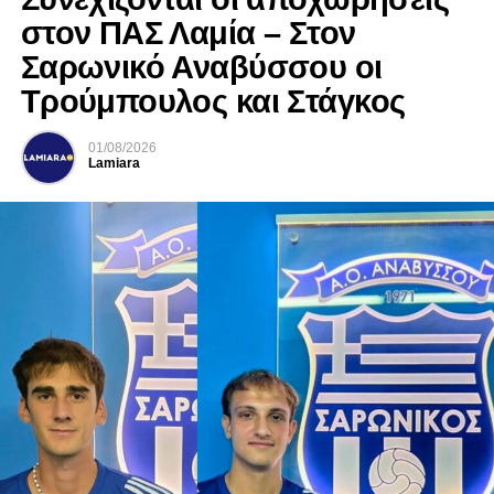
στον ΠΑΣ Λαμία – Στον
Σαρωνικό Αναβύσσου οι
Τρούμπουλος και Στάγκος
01/08/2026
Lamiara