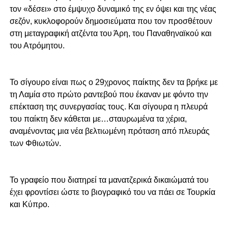
τον «δέσει» στο έμψυχο δυναμικό της εν όψει και της νέας
σεζόν, κυκλοφορούν δημοσιεύματα που τον προσθέτουν
στη μεταγραφική ατζέντα του Άρη, του Παναθηναϊκού και
του Ατρόμητου.
Το σίγουρο είναι πως ο 29χρονος παίκτης δεν τα βρήκε με
τη Λαμία στο πρώτο ραντεβού που έκαναν με φόντο την
επέκταση της συνεργασίας τους. Και σίγουρα η πλευρά
του παίκτη δεν κάθεται με…σταυρωμένα τα χέρια,
αναμένοντας μια νέα βελτιωμένη πρόταση από πλευράς
των Φθιωτών.
Το γραφείο που διατηρεί τα μανατζερικά δικαιώματά του
έχει φροντίσει ώστε το βιογραφικό του να πάει σε Τουρκία
και Κύπρο.