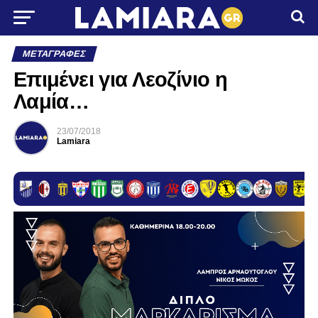
ΜΕΤΑΓΡΑΦΈΣ
Επιμένει για Λεοζίνιο η
Λαμία…
23/07/2018
Lamiara