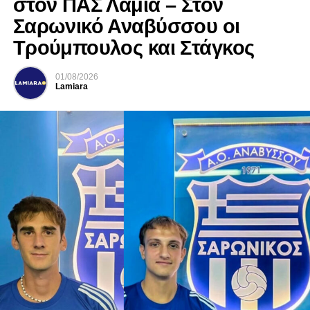
στον ΠΑΣ Λαμία – Στον
Σαρωνικό Αναβύσσου οι
Τρούμπουλος και Στάγκος
01/08/2026
Lamiara