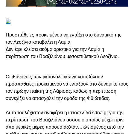
Προσπάθειες προκειμένου να εντάξει στο δυναμικό της
τον Λεοζίνιο καταβάλει η Λαμία.
Δεν έχει κλείσει ακόμα οριστικά για την Λαμία η
περίπτωση του Βραζιλιάνου μεσοεπιθετικού Λεοζίνιο.
Οι ιθύνοντες των «κυανόλευκων» καταβάλουν
προσπάθειες προκειμένου να εντάξουν στο δυναμικό τους
τον πρώην παίκτη της Λάρισας, καθώς η περίπτωση
συνεχίζει να απασχολεί την ομάδα της Φθιώτιδας.
Aυτά τουλάχιστον αναφέρει η ιστοσελίδα sdna.gr για την
περίπτωση του Βραζιλιάνου άσσου ο οποίος μέχρι πριν
από μερικές μέρες παρουσιαζόταν…κλεισμένος από την