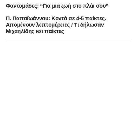
Φαντομάδες: “Για μια ζωή στο πλάι σου”
Π. Παπαϊωάννου: Κοντά σε 4-5 παίκτες.
Απομένουν λεπτομέρειες / Τι δήλωσαν
Μιχαηλίδης και παίκτες