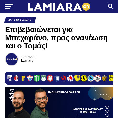
ΜΕΤΑΓΡΑΦΈΣ
Επιβεβαιώνεται για
Μπεχαράνο, προς ανανέωση
και ο Τομάς!
10/07/2019
Lamiara