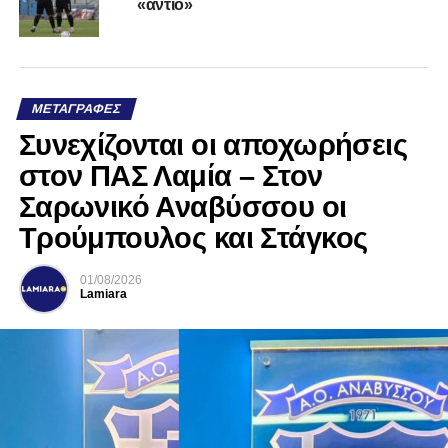
«αντίο»
ΜΕΤΑΓΡΑΦΈΣ
Συνεχίζονται οι αποχωρήσεις
στον ΠΑΣ Λαμία – Στον
Σαρωνικό Αναβύσσου οι
Τρούμπουλος και Στάγκος
01/08/2026
Lamiara