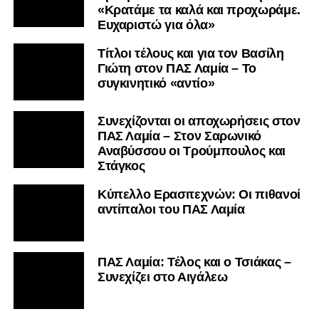
«Κρατάμε τα καλά και προχωράμε.
Ευχαριστώ για όλα»
Τίτλοι τέλους και για τον Βασίλη
Γιώτη στον ΠΑΣ Λαμία – Το
συγκινητικό «αντίο»
Συνεχίζονται οι αποχωρήσεις στον
ΠΑΣ Λαμία – Στον Σαρωνικό
Αναβύσσου οι Τρούμπουλος και
Στάγκος
Κύπελλο Ερασιτεχνών: Οι πιθανοί
αντίπαλοι του ΠΑΣ Λαμία
ΠΑΣ Λαμία: Τέλος και ο Τσιάκας –
Συνεχίζει στο Αιγάλεω