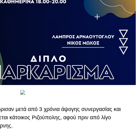
ώρισαν μετά από 3 χρόνια άψογης συνεργασίας και
ται κάτοικος Ριζούπολης, αφού πριν από λίγο
ρνης.