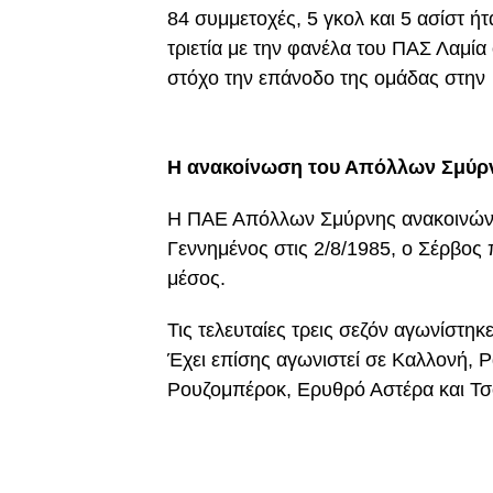
84 συμμετοχές, 5 γκολ και 5 ασίστ ή
τριετία με την φανέλα του ΠΑΣ Λαμία
στόχο την επάνοδο της ομάδας στην
H ανακοίνωση του Απόλλων Σμύρ
Η ΠΑΕ Απόλλων Σμύρνης ανακοινώνε
Γεννημένος στις 2/8/1985, ο Σέρβος 
μέσος.
Τις τελευταίες τρεις σεζόν αγωνίστηκε
Έχει επίσης αγωνιστεί σε Καλλονή, Ρ
Ρουζομπέροκ, Ερυθρό Αστέρα και Τσ