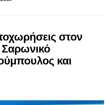
αποχωρήσεις στον
ν Σαρωνικό
ούμπουλος και