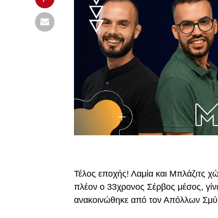
Τέλος εποχής! Λαμία και Μπλάζιτς χ
πλέον ο 33χρονος Σέρβος μέσος, γίνε
ανακοινώθηκε από τον Απόλλων Σμύ