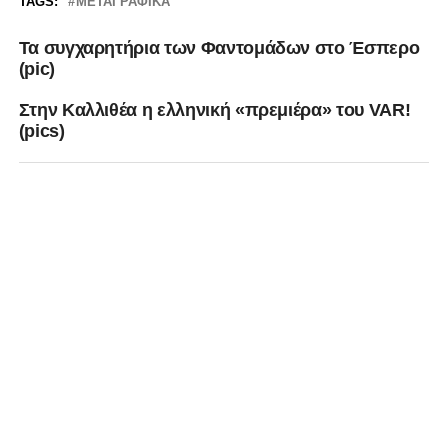
TAGS:
ΜΕΤΑΓΡΑΦΙΚΆ
Τα συγχαρητήρια των Φαντομάδων στο Έσπερο
(pic)
Στην Καλλιθέα η ελληνική «πρεμιέρα» του VAR!
(pics)