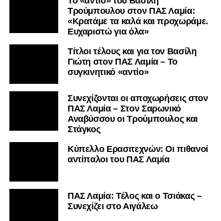
Το «αντίο» του Βασίλη
Τρούμπουλου στον ΠΑΣ Λαμία:
«Κρατάμε τα καλά και προχωράμε.
Ευχαριστώ για όλα»
Τίτλοι τέλους και για τον Βασίλη
Γιώτη στον ΠΑΣ Λαμία – Το
συγκινητικό «αντίο»
Συνεχίζονται οι αποχωρήσεις στον
ΠΑΣ Λαμία – Στον Σαρωνικό
Αναβύσσου οι Τρούμπουλος και
Στάγκος
Κύπελλο Ερασιτεχνών: Οι πιθανοί
αντίπαλοι του ΠΑΣ Λαμία
ΠΑΣ Λαμία: Τέλος και ο Τσιάκας –
Συνεχίζει στο Αιγάλεω