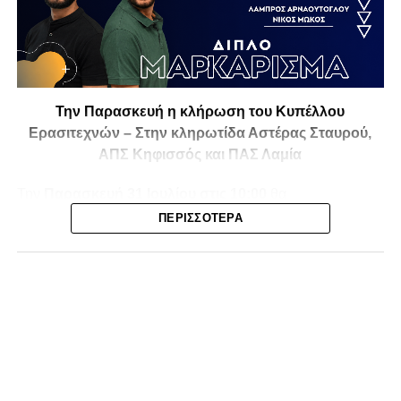
Την Παρασκευή η κλήρωση του Κυπέλλου
Ερασιτεχνών – Στην κληρωτίδα Αστέρας Σταυρού,
ΑΠΣ Κηφισσός και ΠΑΣ Λαμία
Την
Παρασκευή 31 Ιουλίου στις 10:00
θα
πραγματοποιηθεί στο ξενοδοχείο
Athens Marriott
η
ΠΕΡΙΣΣΌΤΕΡΑ
κλήρωση της
1ης και 2ης φάσης του Κυπέλλου
Ερασιτεχνικών Ομάδων
για την αγωνιστική περίοδο
2026-2027
, με το ενδιαφέρον να στρέφεται και στις ομάδες
της Φθιώτιδας που θα μπουν στη «μάχη» της
διοργάνωσης.
Στην κληρωτίδα θα βρίσκονται ο
Αστέρας Σταυρού
, ο
ΑΠΣ Κηφισσός
και ο
ΠΑΣ Λαμία
, οι οποίοι έχουν