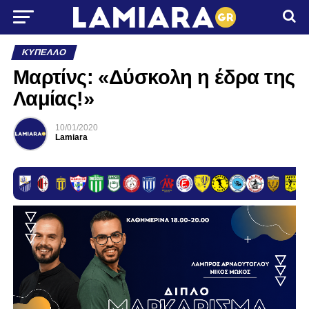
ΚΎΠΕΛΛΟ
Μαρτίνς: «Δύσκολη η έδρα της
Λαμίας!»
10/01/2020
Lamiara