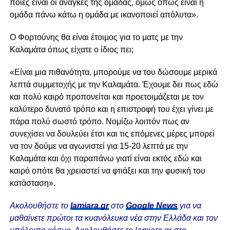
ποιες είναι οι ανάγκες της ομάδας, όμως όπως είναι η
ομάδα πάνω κάτω η ομάδα με ικανοποιεί απόλυτα».
Ο Φορτούνης θα είναι έτοιμος για το ματς με την
Καλαμάτα όπως είχατε ο ίδιος πει;
«Είναι μια πιθανότητα, μπορούμε να του δώσουμε μερικά
λεπτά συμμετοχής με την Καλαμάτα. Έχουμε δει πως εδώ
και πολύ καιρό προπονείται και προετοιμάζεται με τον
καλύτερο δυνατό τρόπο και η επιστροφή του έχει γίνει με
πάρα πολύ σωστό τρόπο. Νομίζω λοιπόν πως αν
συνεχίσει να δουλεύει έτσι και τις επόμενες μέρες μπορεί
να τον δούμε να αγωνιστεί για 15-20 λεπτά με την
Καλαμάτα και όχι παραπάνω γιατί είναι εκτός εδώ και
καιρό οπότε θα χρειαστεί να φτιάξει και την φυσική του
κατάσταση».
Ακολουθήστε το
lamiara.gr
στο
Google News
για να
μαθαίνετε πρώτοι τα κυανόλευκα νέα στην Ελλάδα και τον