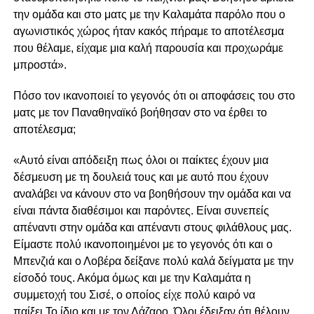
την ομάδα και στο ματς με την Καλαμάτα παρόλο που ο
αγωνιστικός χώρος ήταν κακός πήραμε το αποτέλεσμα
που θέλαμε, είχαμε μια καλή παρουσία και προχωράμε
μπροστά».
Πόσο τον ικανοποιεί το γεγονός ότι οι αποφάσεις του στο
ματς με τον Παναθηναϊκό βοήθησαν στο να έρθει το
αποτέλεσμα;
«Αυτό είναι απόδειξη πως όλοι οι παίκτες έχουν μια
δέσμευση με τη δουλειά τους και με αυτό που έχουν
αναλάβει να κάνουν στο να βοηθήσουν την ομάδα και να
είναι πάντα διαθέσιμοι και παρόντες. Είναι συνεπείς
απέναντι στην ομάδα και απέναντι στους φιλάθλους μας.
Είμαστε πολύ ικανοποιημένοι με το γεγονός ότι και ο
Μπενζιά και ο Λοβέρα δείξανε πολύ καλά δείγματα με την
είσοδό τους. Ακόμα όμως και με την Καλαμάτα η
συμμετοχή του Σισέ, ο οποίος είχε πολύ καιρό να
παίξει.Το ίδιο και με τον Λάζαρο. Όλοι έδειξαν ότι θέλουν