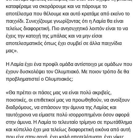
καταφέραμε να σκοράρουμε και να πάρουμε το
αποτέλεσμα που θέλουμε και αυτό κρατάμε από εκείνο το
παιχνίδι. Συνεχίζουμε γνωρίζοντας ότι η Λαμία θα είναι
τελείως διαφορετική. Πιο ανησυχητικό λοιπόν είναι το να
έχεις την κατοχή της μπάλας και να μην είσαι
αποτελεσματικός όπως έχει συμβεί σε άλλα παιχνίδια
μας».
Η Λαμία έχει ένα προφίλ ομάδα αντίστοιχο με ομάδων που
έχουν δυσκολέψει τον Ολυμπιακό. Με ποιον τρόπο δε θα
προβληματιστεί ο Ολυμπιακός;
«Θα πρέπει οι πάσες μας να είναι πολύ ακριβείς,
ποιοτικές, οι επιθετικοί μας να προωθηθούν, να ανοίξουν
διαδρόμους, να σπάσουν την άμυνα της Λαμίας και
ταυτόχρονα να είμαστε πολύ ισορροπημένοι όσον αφορά
στην άμυνα. Η Λαμία το τελευταίο τρίμηνο σε πρωτάθλημα
και κύπελλο έχει μια τελείως διαφορετική εικόνα από αυτή
που είχε στην αρχή, έχει καλά αποτελέσματα, έχει νίκες