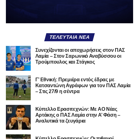
ΑΠΣ Κηφισσός
Κιθαιρών
ΠΑΣ Λαμία
Α.Ε. Μαλεσίνας
ΤΕΛΕΥΤΑΊΑ ΝΈΑ
Α.Ο. Νέας Αρτάκης
Συνεχίζονται οι αποχωρήσεις στον ΠΑΣ
Λαμία – Στον Σαρωνικό Αναβύσσου οι
Α.Ε. Προποντίς Χαλκίδας
Τρούμπουλος και Στάγκος
Ταμυναϊκός Αλιβερίου
Φωκικός
Γ’ Εθνική: Πρεμιέρα εντός έδρας με
Κατσαντώνη Αγράφων για τον ΠΑΣ Λαμία
– Στις 27/9 η σέντρα
Συνολικά, στην
1η φάση
της διοργάνωσης συμμετέχουν
130 ομάδες
από τη Γ’ Εθνική και οι Κυπελλούχοι ή
φιναλίστ των ΕΠΣ που δήλωσαν συμμετοχή. Οι ομάδες
Kύπελλο Ερασιτεχνών: Με AO Nέας
έχουν χωριστεί σε
14 γεωγραφικά γκρουπ
, ενώ μετά την
Αρτάκης ο ΠΑΣ Λαμία στην Α’ Φάση –
Αναλυτικά τα ζευγάρια
ολοκλήρωση της πρώτης φάσης θα προκύψουν
68
ομάδες
που θα συνεχίσουν στη διοργάνωση.
Κύπελλο Ερασιτεχνών: Οι πιθανοί