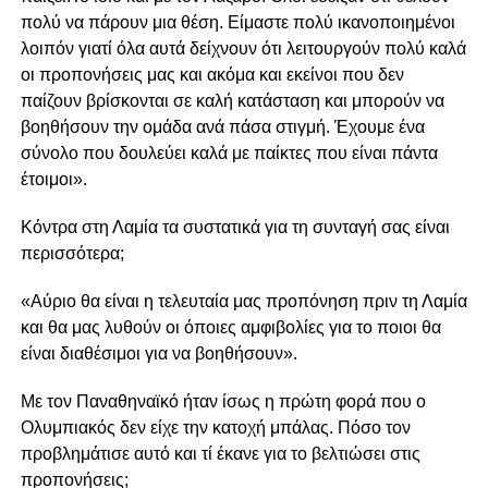
πολύ να πάρουν μια θέση. Είμαστε πολύ ικανοποιημένοι
λοιπόν γιατί όλα αυτά δείχνουν ότι λειτουργούν πολύ καλά
οι προπονήσεις μας και ακόμα και εκείνοι που δεν
παίζουν βρίσκονται σε καλή κατάσταση και μπορούν να
βοηθήσουν την ομάδα ανά πάσα στιγμή. Έχουμε ένα
σύνολο που δουλεύει καλά με παίκτες που είναι πάντα
έτοιμοι».
Κόντρα στη Λαμία τα συστατικά για τη συνταγή σας είναι
περισσότερα;
«Αύριο θα είναι η τελευταία μας προπόνηση πριν τη Λαμία
και θα μας λυθούν οι όποιες αμφιβολίες για το ποιοι θα
είναι διαθέσιμοι για να βοηθήσουν».
Με τον Παναθηναϊκό ήταν ίσως η πρώτη φορά που ο
Ολυμπιακός δεν είχε την κατοχή μπάλας. Πόσο τον
προβλημάτισε αυτό και τί έκανε για το βελτιώσει στις
προπονήσεις;