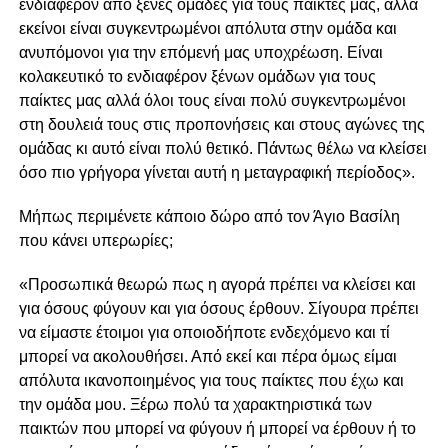
ενδιαφέρον από ξένες ομάδες για τους παίκτες μας, αλλά
εκείνοι είναι συγκεντρωμένοι απόλυτα στην ομάδα και
ανυπόμονοι για την επόμενή μας υποχρέωση. Είναι
κολακευτικό το ενδιαφέρον ξένων ομάδων για τους
παίκτες μας αλλά όλοι τους είναι πολύ συγκεντρωμένοι
στη δουλειά τους στις προπονήσεις και στους αγώνες της
ομάδας κι αυτό είναι πολύ θετικό. Πάντως θέλω να κλείσει
όσο πιο γρήγορα γίνεται αυτή η μεταγραφική περίοδος».
Μήπως περιμένετε κάποιο δώρο από τον Άγιο Βασίλη
που κάνει υπερωρίες;
«Προσωπικά θεωρώ πως η αγορά πρέπει να κλείσει και
για όσους φύγουν και για όσους έρθουν. Σίγουρα πρέπει
να είμαστε έτοιμοι για οποιοδήποτε ενδεχόμενο και τί
μπορεί να ακολουθήσει. Από εκεί και πέρα όμως είμαι
απόλυτα ικανοποιημένος για τους παίκτες που έχω και
την ομάδα μου. Ξέρω πολύ τα χαρακτηριστικά των
παικτών που μπορεί να φύγουν ή μπορεί να έρθουν ή το