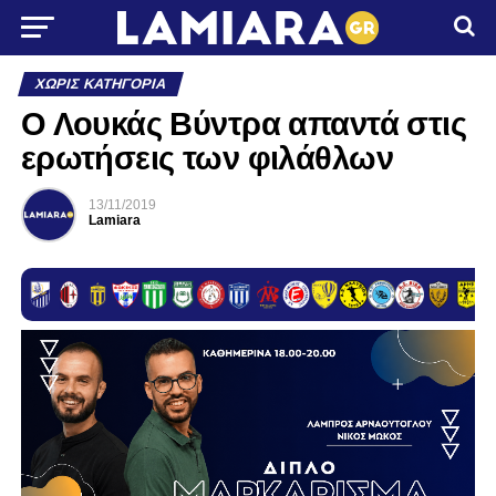
ΧΩΡΊΣ ΚΑΤΗΓΟΡΊΑ
Ο Λουκάς Βύντρα απαντά στις
ερωτήσεις των φιλάθλων
13/11/2019
Lamiara