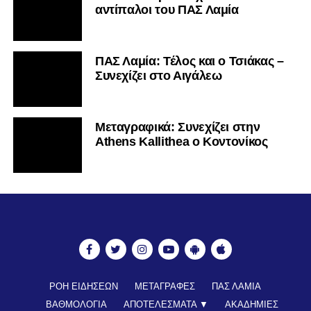
αντίπαλοι του ΠΑΣ Λαμία
ΠΑΣ Λαμία: Τέλος και ο Τσιάκας –
Συνεχίζει στο Αιγάλεω
Mεταγραφικά: Συνεχίζει στην
Athens Kallithea ο Κοντονίκος
ΡΟΗ ΕΙΔΗΣΕΩΝ
ΜΕΤΑΓΡΑΦΕΣ
ΠΑΣ ΛΑΜΙΑ
ΒΑΘΜΟΛΟΓΙΑ
ΑΠΟΤΕΛΕΣΜΑΤΑ ▼
ΑΚΑΔΗΜΙΕΣ