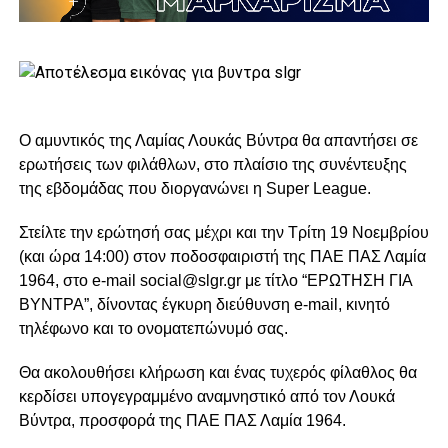
Ο αμυντικός της Λαμίας Λουκάς Βύντρα θα απαντήσει σε
ερωτήσεις των φιλάθλων, στο πλαίσιο της συνέντευξης
της εβδομάδας που διοργανώνει η Super League.
Στείλτε την ερώτησή σας μέχρι και την Τρίτη 19 Νοεμβρίου
(και ώρα 14:00) στον ποδοσφαιριστή της ΠΑΕ ΠΑΣ Λαμία
1964, στο e-mail social@slgr.gr με τίτλο “ΕΡΩΤΗΣΗ ΓΙΑ
ΒΥΝΤΡΑ”, δίνοντας έγκυρη διεύθυνση e-mail, κινητό
τηλέφωνο και το ονοματεπώνυμό σας.
Θα ακολουθήσει κλήρωση και ένας τυχερός φίλαθλος θα
κερδίσει υπογεγραμμένο αναμνηστικό από τον Λουκά
Βύντρα, προσφορά της ΠΑΕ ΠΑΣ Λαμία 1964.