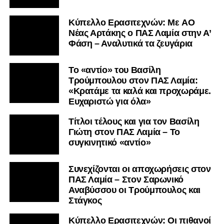
Kύπελλο Ερασιτεχνών: Με AO
Nέας Αρτάκης ο ΠΑΣ Λαμία στην Α’
Φάση – Αναλυτικά τα ζευγάρια
Το «αντίο» του Βασίλη
Τρούμπουλου στον ΠΑΣ Λαμία:
«Κρατάμε τα καλά και προχωράμε.
Ευχαριστώ για όλα»
Τίτλοι τέλους και για τον Βασίλη
Γιώτη στον ΠΑΣ Λαμία – Το
συγκινητικό «αντίο»
Συνεχίζονται οι αποχωρήσεις στον
ΠΑΣ Λαμία – Στον Σαρωνικό
Αναβύσσου οι Τρούμπουλος και
Στάγκος
Κύπελλο Ερασιτεχνών: Οι πιθανοί