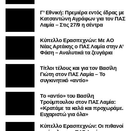
Γ’ Εθνική: Πρεμιέρα εντός έδρας με
Κατσαντώνη Αγράφων για τον ΠΑΣ
Λαμία – Στις 27/9 η σέντρα
Kύπελλο Ερασιτεχνών: Με AO
Nέας Αρτάκης ο ΠΑΣ Λαμία στην Α’
Φάση – Αναλυτικά τα ζευγάρια
Τίτλοι τέλους και για τον Βασίλη
Γιώτη στον ΠΑΣ Λαμία – Το
συγκινητικό «αντίο»
Το «αντίο» του Βασίλη
Τρούμπουλου στον ΠΑΣ Λαμία:
«Κρατάμε τα καλά και προχωράμε.
Ευχαριστώ για όλα»
Κύπελλο Ερασιτεχνών: Οι πιθανοί