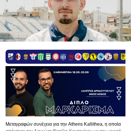
Μεταγραφών συνέχεια για την Athens Kallithea, η οποία