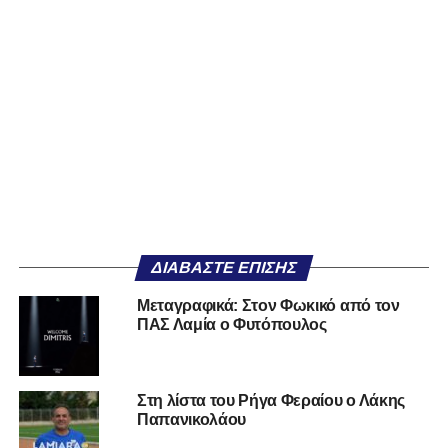
ΔΙΑΒΆΣΤΕ ΕΠΊΣΗΣ
Μεταγραφικά: Στον Φωκικό από τον
ΠΑΣ Λαμία ο Φυτόπουλος
Στη λίστα του Ρήγα Φεραίου ο Λάκης
Παπανικολάου