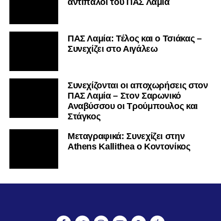
αντίπαλοι του ΠΑΣ Λαμία
ΠΑΣ Λαμία: Τέλος και ο Τσιάκας –
Συνεχίζει στο Αιγάλεω
Συνεχίζονται οι αποχωρήσεις στον
ΠΑΣ Λαμία – Στον Σαρωνικό
Αναβύσσου οι Τρούμπουλος και
Στάγκος
Mεταγραφικά: Συνεχίζει στην
Athens Kallithea ο Κοντονίκος