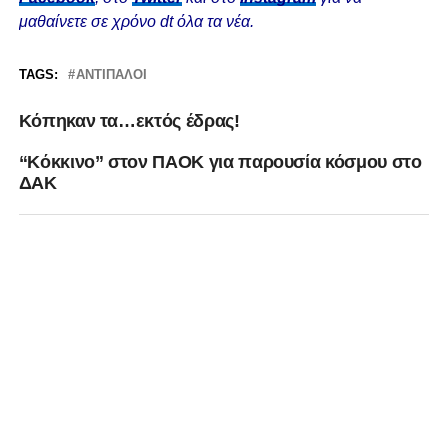
μαθαίνετε σε χρόνο dt όλα τα νέα.
TAGS:
ΑΝΤΊΠΑΛΟΙ
Κόπηκαν τα…εκτός έδρας!
“Kόκκινο” στον ΠΑΟΚ για παρουσία κόσμου στο
ΔΑΚ